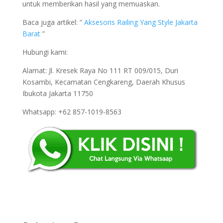
untuk memberikan hasil yang memuaskan.
Baca juga artikel: ”
Aksesoris Railing Yang Style Jakarta
Barat
”
Hubungi kami:
Alamat: Jl. Kresek Raya No 111 RT 009/015, Duri
Kosambi, Kecamatan Cengkareng, Daerah Khusus
Ibukota Jakarta 11750
Whatsapp: +62 857-1019-8563