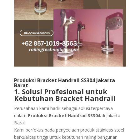
Produksi Bracket Handrail SS304 Jakarta
Barat
1. Solusi Profesional untuk
Kebutuhan Bracket Handrail
Perusahaan kami hadir sebagai solusi terpercaya
dalam
Produksi Bracket Handrail SS304
di Jakarta
Barat.
Kami berfokus pada penyediaan produk stainless steel
berkualitas tinggi untuk kebutuhan railing bangunan