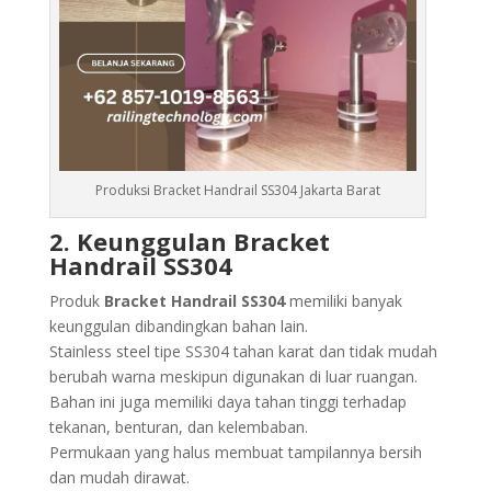
Produksi Bracket Handrail SS304 Jakarta Barat
2. Keunggulan Bracket
Handrail SS304
Produk
Bracket Handrail SS304
memiliki banyak
keunggulan dibandingkan bahan lain.
Stainless steel tipe SS304 tahan karat dan tidak mudah
berubah warna meskipun digunakan di luar ruangan.
Bahan ini juga memiliki daya tahan tinggi terhadap
tekanan, benturan, dan kelembaban.
Permukaan yang halus membuat tampilannya bersih
dan mudah dirawat.