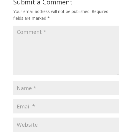
Submit a Comment
Your email address will not be published.
Required
fields are marked
*