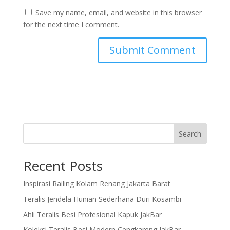
Save my name, email, and website in this browser
for the next time I comment.
Search
Recent Posts
Inspirasi Railing Kolam Renang Jakarta Barat
Teralis Jendela Hunian Sederhana Duri Kosambi
Ahli Teralis Besi Profesional Kapuk JakBar
Koleksi Teralis Besi Modern Cengkareng JakBar