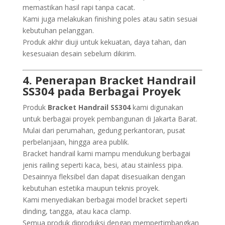
memastikan hasil rapi tanpa cacat.
Kami juga melakukan finishing poles atau satin sesuai
kebutuhan pelanggan.
Produk akhir diuji untuk kekuatan, daya tahan, dan
kesesuaian desain sebelum dikirim.
4. Penerapan Bracket Handrail
SS304 pada Berbagai Proyek
Produk
Bracket Handrail SS304
kami digunakan
untuk berbagai proyek pembangunan di Jakarta Barat.
Mulai dari perumahan, gedung perkantoran, pusat
perbelanjaan, hingga area publik.
Bracket handrail kami mampu mendukung berbagai
jenis railing seperti kaca, besi, atau stainless pipa.
Desainnya fleksibel dan dapat disesuaikan dengan
kebutuhan estetika maupun teknis proyek.
Kami menyediakan berbagai model bracket seperti
dinding, tangga, atau kaca clamp.
Semua produk diproduksi dengan mempertimbangkan