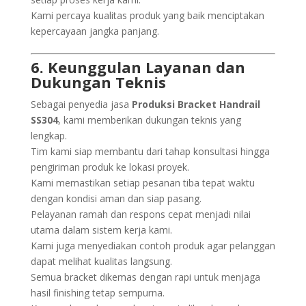
Kami percaya kualitas produk yang baik menciptakan
kepercayaan jangka panjang.
6. Keunggulan Layanan dan
Dukungan Teknis
Sebagai penyedia jasa
Produksi Bracket Handrail
SS304
, kami memberikan dukungan teknis yang
lengkap.
Tim kami siap membantu dari tahap konsultasi hingga
pengiriman produk ke lokasi proyek.
Kami memastikan setiap pesanan tiba tepat waktu
dengan kondisi aman dan siap pasang.
Pelayanan ramah dan respons cepat menjadi nilai
utama dalam sistem kerja kami.
Kami juga menyediakan contoh produk agar pelanggan
dapat melihat kualitas langsung.
Semua bracket dikemas dengan rapi untuk menjaga
hasil finishing tetap sempurna.