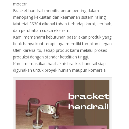
modern.
Bracket handrail memiliki peran penting dalam
menopang kekuatan dan keamanan sistem railing.
Material SS304 dikenal tahan terhadap karat, lembab,
dan perubahan cuaca ekstrem.
Kami memahami kebutuhan pasar akan produk yang
tidak hanya kuat tetapi juga memiliki tampilan elegan.
Oleh karena itu, setiap produk kami melalui proses
produksi dengan standar ketelitian tinggi.
Kami memastikan hasil akhir bracket handrail siap
digunakan untuk proyek hunian maupun komersial.