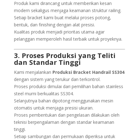
Produk kami dirancang untuk memberikan kesan
modern sekaligus menjaga keamanan struktur railing.
Setiap bracket kami buat melalui proses potong,
bentuk, dan finishing dengan alat presisi.
Kualitas produk menjadi prioritas utama agar
pelanggan memperoleh hasil terbaik untuk proyeknya.
3. Proses Produksi yang Teliti
dan Standar Tinggi
Kami menjalankan
Produksi Bracket Handrail SS304
dengan sistem yang terukur dan terkontrol.
Proses produksi dimulai dari pemilihan bahan stainless
steel murni berkualitas SS304.
Selanjutnya bahan dipotong menggunakan mesin
otomatis untuk menjaga presisi ukuran.
Proses pembentukan dan pengelasan dilakukan oleh
teknisi berpengalaman dengan standar keamanan
tinggi.
Setiap sambungan dan permukaan diperiksa untuk