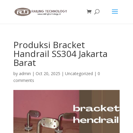
Produksi Bracket
Handrail SS304 Jakarta
Barat
by
admin
|
Oct 20, 2025
|
Uncategorized
|
0
comments