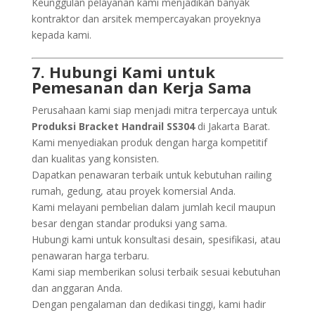
Keunggulan pelayanan kami menjadikan banyak
kontraktor dan arsitek mempercayakan proyeknya
kepada kami.
7. Hubungi Kami untuk
Pemesanan dan Kerja Sama
Perusahaan kami siap menjadi mitra terpercaya untuk
Produksi Bracket Handrail SS304
di Jakarta Barat.
Kami menyediakan produk dengan harga kompetitif
dan kualitas yang konsisten.
Dapatkan penawaran terbaik untuk kebutuhan railing
rumah, gedung, atau proyek komersial Anda.
Kami melayani pembelian dalam jumlah kecil maupun
besar dengan standar produksi yang sama.
Hubungi kami untuk konsultasi desain, spesifikasi, atau
penawaran harga terbaru.
Kami siap memberikan solusi terbaik sesuai kebutuhan
dan anggaran Anda.
Dengan pengalaman dan dedikasi tinggi, kami hadir