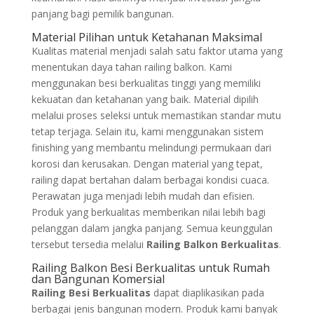
panjang bagi pemilik bangunan.
Material Pilihan untuk Ketahanan Maksimal
Kualitas material menjadi salah satu faktor utama yang
menentukan daya tahan railing balkon. Kami
menggunakan besi berkualitas tinggi yang memiliki
kekuatan dan ketahanan yang baik. Material dipilih
melalui proses seleksi untuk memastikan standar mutu
tetap terjaga. Selain itu, kami menggunakan sistem
finishing yang membantu melindungi permukaan dari
korosi dan kerusakan. Dengan material yang tepat,
railing dapat bertahan dalam berbagai kondisi cuaca.
Perawatan juga menjadi lebih mudah dan efisien.
Produk yang berkualitas memberikan nilai lebih bagi
pelanggan dalam jangka panjang. Semua keunggulan
tersebut tersedia melalui
Railing Balkon Berkualitas
.
Railing Balkon Besi Berkualitas untuk Rumah
dan Bangunan Komersial
Railing Besi Berkualitas
dapat diaplikasikan pada
berbagai jenis bangunan modern. Produk kami banyak