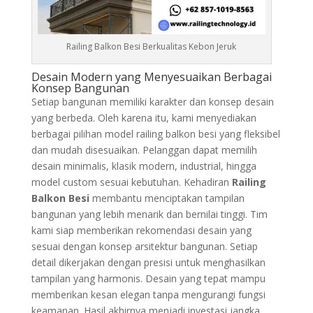
Railing Balkon Besi Berkualitas Kebon Jeruk
Desain Modern yang Menyesuaikan Berbagai
Konsep Bangunan
Setiap bangunan memiliki karakter dan konsep desain
yang berbeda. Oleh karena itu, kami menyediakan
berbagai pilihan model railing balkon besi yang fleksibel
dan mudah disesuaikan. Pelanggan dapat memilih
desain minimalis, klasik modern, industrial, hingga
model custom sesuai kebutuhan. Kehadiran
Railing
Balkon Besi
membantu menciptakan tampilan
bangunan yang lebih menarik dan bernilai tinggi. Tim
kami siap memberikan rekomendasi desain yang
sesuai dengan konsep arsitektur bangunan. Setiap
detail dikerjakan dengan presisi untuk menghasilkan
tampilan yang harmonis. Desain yang tepat mampu
memberikan kesan elegan tanpa mengurangi fungsi
keamanan. Hasil akhirnya menjadi investasi jangka