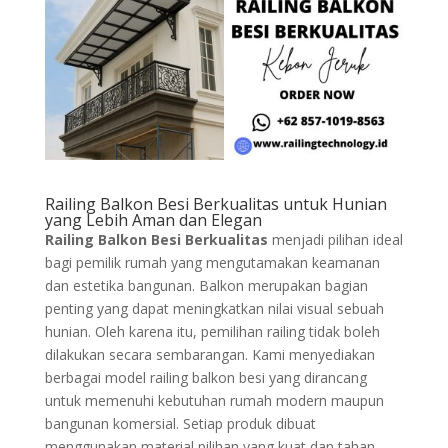
Railing Balkon Besi Berkualitas untuk Hunian
yang Lebih Aman dan Elegan
Railing Balkon Besi Berkualitas
menjadi pilihan ideal
bagi pemilik rumah yang mengutamakan keamanan
dan estetika bangunan. Balkon merupakan bagian
penting yang dapat meningkatkan nilai visual sebuah
hunian. Oleh karena itu, pemilihan railing tidak boleh
dilakukan secara sembarangan. Kami menyediakan
berbagai model railing balkon besi yang dirancang
untuk memenuhi kebutuhan rumah modern maupun
bangunan komersial. Setiap produk dibuat
menggunakan material pilihan yang kuat dan tahan