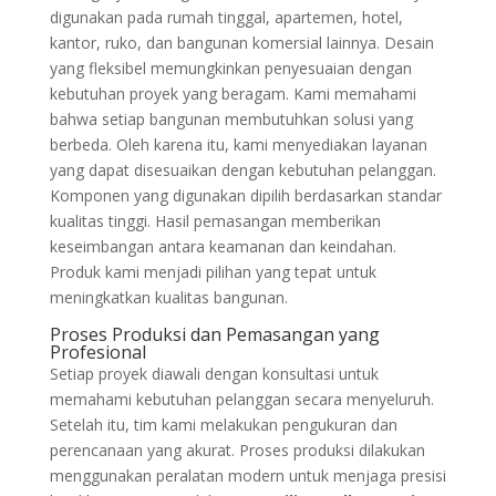
digunakan pada rumah tinggal, apartemen, hotel,
kantor, ruko, dan bangunan komersial lainnya. Desain
yang fleksibel memungkinkan penyesuaian dengan
kebutuhan proyek yang beragam. Kami memahami
bahwa setiap bangunan membutuhkan solusi yang
berbeda. Oleh karena itu, kami menyediakan layanan
yang dapat disesuaikan dengan kebutuhan pelanggan.
Komponen yang digunakan dipilih berdasarkan standar
kualitas tinggi. Hasil pemasangan memberikan
keseimbangan antara keamanan dan keindahan.
Produk kami menjadi pilihan yang tepat untuk
meningkatkan kualitas bangunan.
Proses Produksi dan Pemasangan yang
Profesional
Setiap proyek diawali dengan konsultasi untuk
memahami kebutuhan pelanggan secara menyeluruh.
Setelah itu, tim kami melakukan pengukuran dan
perencanaan yang akurat. Proses produksi dilakukan
menggunakan peralatan modern untuk menjaga presisi