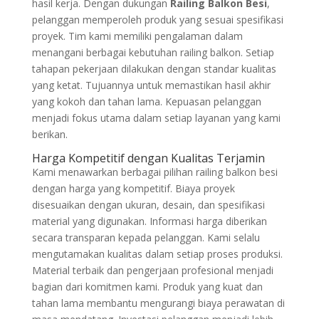
hasil kerja. Dengan dukungan
Railing Balkon Besi
,
pelanggan memperoleh produk yang sesuai spesifikasi
proyek. Tim kami memiliki pengalaman dalam
menangani berbagai kebutuhan railing balkon. Setiap
tahapan pekerjaan dilakukan dengan standar kualitas
yang ketat. Tujuannya untuk memastikan hasil akhir
yang kokoh dan tahan lama. Kepuasan pelanggan
menjadi fokus utama dalam setiap layanan yang kami
berikan.
Harga Kompetitif dengan Kualitas Terjamin
Kami menawarkan berbagai pilihan railing balkon besi
dengan harga yang kompetitif. Biaya proyek
disesuaikan dengan ukuran, desain, dan spesifikasi
material yang digunakan. Informasi harga diberikan
secara transparan kepada pelanggan. Kami selalu
mengutamakan kualitas dalam setiap proses produksi.
Material terbaik dan pengerjaan profesional menjadi
bagian dari komitmen kami. Produk yang kuat dan
tahan lama membantu mengurangi biaya perawatan di