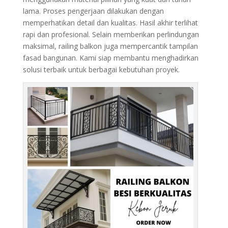
lama. Proses pengerjaan dilakukan dengan
memperhatikan detail dan kualitas. Hasil akhir terlihat
rapi dan profesional. Selain memberikan perlindungan
maksimal, railing balkon juga mempercantik tampilan
fasad bangunan. Kami siap membantu menghadirkan
solusi terbaik untuk berbagai kebutuhan proyek.