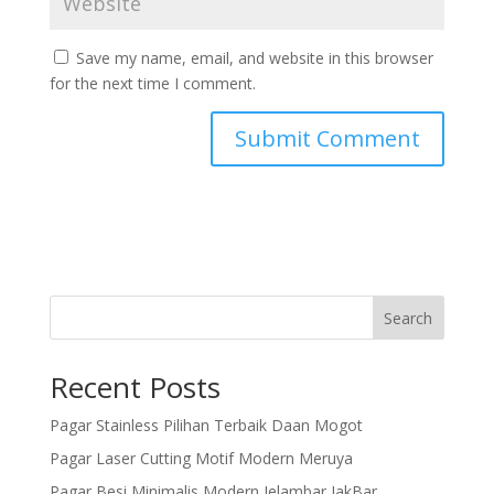
Save my name, email, and website in this browser
for the next time I comment.
Search
Recent Posts
Pagar Stainless Pilihan Terbaik Daan Mogot
Pagar Laser Cutting Motif Modern Meruya
Pagar Besi Minimalis Modern Jelambar JakBar