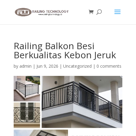
Railing Balkon Besi
Berkualitas Kebon Jeruk
by
admin
|
Jun 9, 2026
|
Uncategorized
|
0 comments