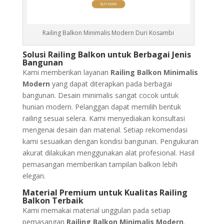
Railing Balkon Minimalis Modern Duri Kosambi
Solusi Railing Balkon untuk Berbagai Jenis
Bangunan
Kami memberikan layanan
Railing Balkon Minimalis
Modern
yang dapat diterapkan pada berbagai
bangunan. Desain minimalis sangat cocok untuk
hunian modern. Pelanggan dapat memilih bentuk
railing sesuai selera. Kami menyediakan konsultasi
mengenai desain dan material. Setiap rekomendasi
kami sesuaikan dengan kondisi bangunan. Pengukuran
akurat dilakukan menggunakan alat profesional. Hasil
pemasangan memberikan tampilan balkon lebih
elegan.
Material Premium untuk Kualitas Railing
Balkon Terbaik
Kami memakai material unggulan pada setiap
pemasangan
Railing Balkon Minimalis Modern
.