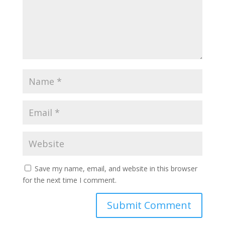
Save my name, email, and website in this browser
for the next time I comment.