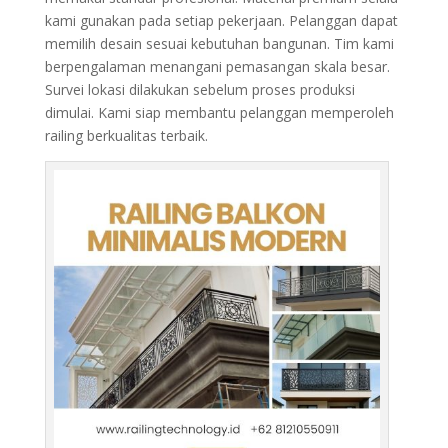
kami gunakan pada setiap pekerjaan. Pelanggan dapat
memilih desain sesuai kebutuhan bangunan. Tim kami
berpengalaman menangani pemasangan skala besar.
Survei lokasi dilakukan sebelum proses produksi
dimulai. Kami siap membantu pelanggan memperoleh
railing berkualitas terbaik.