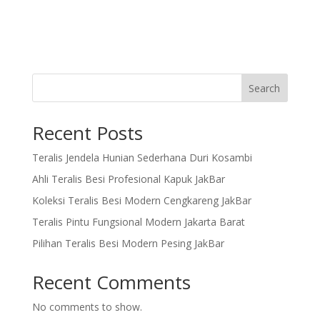
Search
Recent Posts
Teralis Jendela Hunian Sederhana Duri Kosambi
Ahli Teralis Besi Profesional Kapuk JakBar
Koleksi Teralis Besi Modern Cengkareng JakBar
Teralis Pintu Fungsional Modern Jakarta Barat
Pilihan Teralis Besi Modern Pesing JakBar
Recent Comments
No comments to show.