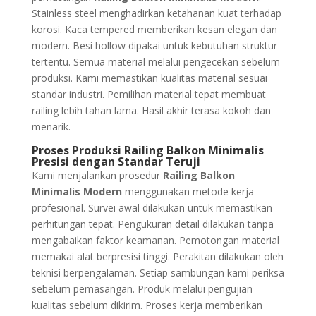
Stainless steel menghadirkan ketahanan kuat terhadap
korosi. Kaca tempered memberikan kesan elegan dan
modern. Besi hollow dipakai untuk kebutuhan struktur
tertentu. Semua material melalui pengecekan sebelum
produksi. Kami memastikan kualitas material sesuai
standar industri. Pemilihan material tepat membuat
railing lebih tahan lama. Hasil akhir terasa kokoh dan
menarik.
Proses Produksi Railing Balkon Minimalis
Presisi dengan Standar Teruji
Kami menjalankan prosedur
Railing Balkon
Minimalis Modern
menggunakan metode kerja
profesional. Survei awal dilakukan untuk memastikan
perhitungan tepat. Pengukuran detail dilakukan tanpa
mengabaikan faktor keamanan. Pemotongan material
memakai alat berpresisi tinggi. Perakitan dilakukan oleh
teknisi berpengalaman. Setiap sambungan kami periksa
sebelum pemasangan. Produk melalui pengujian
kualitas sebelum dikirim. Proses kerja memberikan