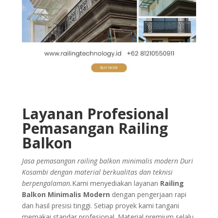
Layanan Profesional
Pemasangan Railing
Balkon
Jasa pemasangan railing balkon minimalis modern Duri
Kosambi dengan material berkualitas dan teknisi
berpengalaman.
Kami menyediakan layanan
Railing
Balkon Minimalis Modern
dengan pengerjaan rapi
dan hasil presisi tinggi. Setiap proyek kami tangani
memakai standar profesional. Material premium selalu