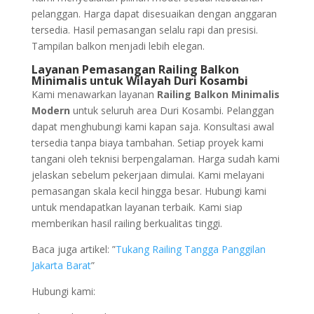
pelanggan. Harga dapat disesuaikan dengan anggaran
tersedia. Hasil pemasangan selalu rapi dan presisi.
Tampilan balkon menjadi lebih elegan.
Layanan Pemasangan Railing Balkon
Minimalis untuk Wilayah Duri Kosambi
Kami menawarkan layanan
Railing Balkon Minimalis
Modern
untuk seluruh area Duri Kosambi. Pelanggan
dapat menghubungi kami kapan saja. Konsultasi awal
tersedia tanpa biaya tambahan. Setiap proyek kami
tangani oleh teknisi berpengalaman. Harga sudah kami
jelaskan sebelum pekerjaan dimulai. Kami melayani
pemasangan skala kecil hingga besar. Hubungi kami
untuk mendapatkan layanan terbaik. Kami siap
memberikan hasil railing berkualitas tinggi.
Baca juga artikel: ”
Tukang Railing Tangga Panggilan
Jakarta Barat
”
Hubungi kami: