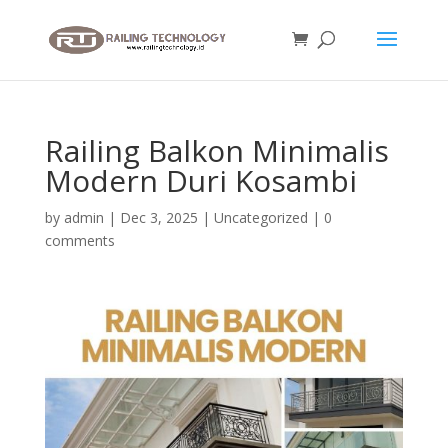
Railing Balkon Minimalis
Modern Duri Kosambi
by
admin
|
Dec 3, 2025
|
Uncategorized
|
0
comments