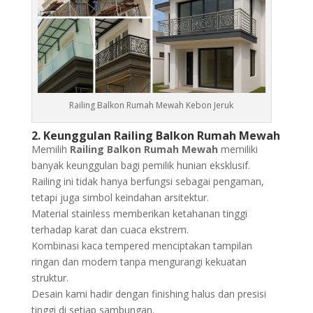
Railing Balkon Rumah Mewah Kebon Jeruk
2. Keunggulan Railing Balkon Rumah Mewah
Memilih
Railing Balkon Rumah Mewah
memiliki
banyak keunggulan bagi pemilik hunian eksklusif.
Railing ini tidak hanya berfungsi sebagai pengaman,
tetapi juga simbol keindahan arsitektur.
Material stainless memberikan ketahanan tinggi
terhadap karat dan cuaca ekstrem.
Kombinasi kaca tempered menciptakan tampilan
ringan dan modern tanpa mengurangi kekuatan
struktur.
Desain kami hadir dengan finishing halus dan presisi
tinggi di setiap sambungan.