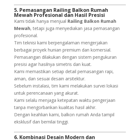
5. Pemasangan Railing Balkon Rumah
Mewah Profesional dan Hasil Presisi
Kami tidak hanya menjual
Railing Balkon Rumah
Mewah
, tetapi juga menyediakan jasa pemasangan
profesional.
Tim teknisi kami berpengalaman mengerjakan
berbagai proyek hunian premium dan komersial.
Pemasangan dilakukan dengan sistem pengukuran
presisi agar hasilnya simetris dan kuat.
Kami memastikan setiap detail pemasangan rapi,
aman, dan sesuai desain arsitektur.
Sebelum instalasi, tim kami melakukan survei lokasi
untuk perencanaan yang akurat.
Kami selalu menjaga ketepatan waktu pengerjaan
tanpa mengorbankan kualitas hasil akhir.
Dengan keahlian kami, balkon rumah Anda tampil
eksklusif dan bernilai tinggi.
6. Kombinasi Desain Modern dan