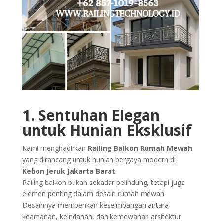
1. Sentuhan Elegan
untuk Hunian Eksklusif
Kami menghadirkan
Railing Balkon Rumah Mewah
yang dirancang untuk hunian bergaya modern di
Kebon Jeruk Jakarta Barat
.
Railing balkon bukan sekadar pelindung, tetapi juga
elemen penting dalam desain rumah mewah.
Desainnya memberikan keseimbangan antara
keamanan, keindahan, dan kemewahan arsitektur