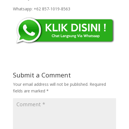
Whatsapp: +62 857-1019-8563
Submit a Comment
Your email address will not be published.
Required
fields are marked
*