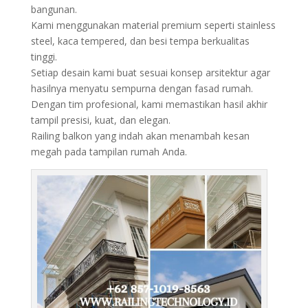
bangunan.
Kami menggunakan material premium seperti stainless
steel, kaca tempered, dan besi tempa berkualitas
tinggi.
Setiap desain kami buat sesuai konsep arsitektur agar
hasilnya menyatu sempurna dengan fasad rumah.
Dengan tim profesional, kami memastikan hasil akhir
tampil presisi, kuat, dan elegan.
Railing balkon yang indah akan menambah kesan
megah pada tampilan rumah Anda.