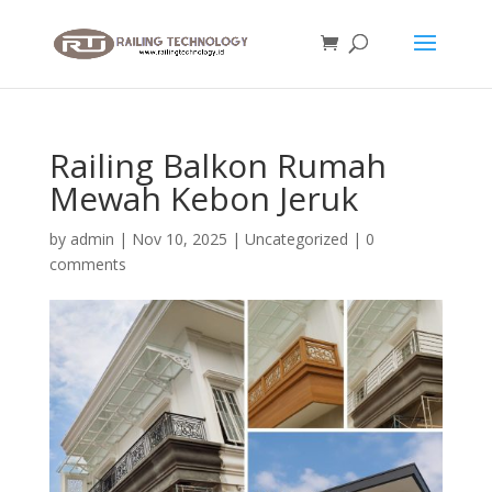
Railing Balkon Rumah
Mewah Kebon Jeruk
by
admin
|
Nov 10, 2025
|
Uncategorized
|
0
comments