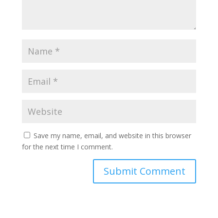
Save my name, email, and website in this browser
for the next time I comment.