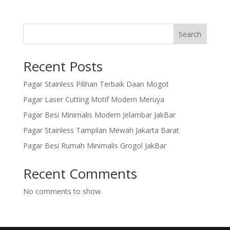
Search
Recent Posts
Pagar Stainless Pilihan Terbaik Daan Mogot
Pagar Laser Cutting Motif Modern Meruya
Pagar Besi Minimalis Modern Jelambar JakBar
Pagar Stainless Tampilan Mewah Jakarta Barat
Pagar Besi Rumah Minimalis Grogol JakBar
Recent Comments
No comments to show.