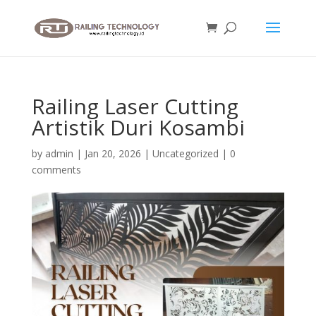
Railing Laser Cutting
Artistik Duri Kosambi
by
admin
|
Jan 20, 2026
|
Uncategorized
|
0
comments