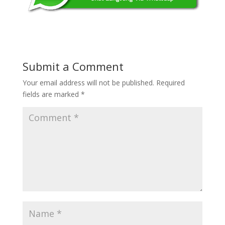
Submit a Comment
Your email address will not be published.
Required
fields are marked
*