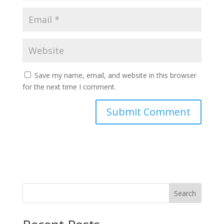
Save my name, email, and website in this browser
for the next time I comment.
Search