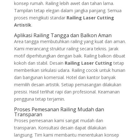
konsep rumah. Railing lebih awet dan tahan lama.
Tampilan tetap elegan dalam jangka panjang. Semua
proses mengikuti standar
Railing Laser Cutting
Artistik
.
Aplikasi Railing Tangga dan Balkon Aman
Area tangga membutuhkan railing yang kuat dan aman.
Kami merancang struktur railing secara teknis. Jarak
motif diperhitungkan dengan baik. Railing balkon dibuat
kokoh dan stabil. Desain
Railing Laser Cutting
tetap
memberikan sirkulasi udara. Railing cocok untuk hunian
dan bangunan komersial. Hotel dan kantor banyak
memilih desain artistik. Setiap pemasangan dilakukan
presisi. Hasil terlihat rapi dan profesional. Keamanan
pengguna tetap terjamin.
Proses Pemesanan Railing Mudah dan
Transparan
Proses pemesanan kami sangat mudah dan
transparan. Konsultasi desain dapat dilakukan
langsung. Tim kami membantu menentukan konsep