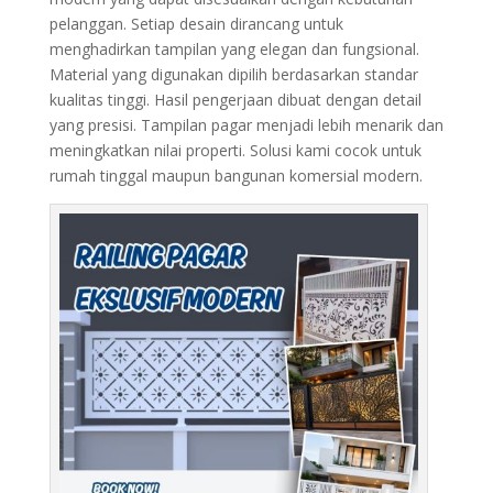
pelanggan. Setiap desain dirancang untuk
menghadirkan tampilan yang elegan dan fungsional.
Material yang digunakan dipilih berdasarkan standar
kualitas tinggi. Hasil pengerjaan dibuat dengan detail
yang presisi. Tampilan pagar menjadi lebih menarik dan
meningkatkan nilai properti. Solusi kami cocok untuk
rumah tinggal maupun bangunan komersial modern.