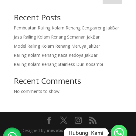
Recent Posts
Pembuatan Railing Kolam Renang Cengkareng JakBar
Jasa Railing Kolam Renang Semanan JakBar
Model Railing Kolam Renang Meruya JakBar
Railing Kolam Renang Kaca Kedoya JakBar
Railing Kolam Renang Stainless Duri Kosambi
Recent Comments
No comments to show.
Designed by
iniwebsiteku
| © Copyright 2025
Hubungi Kami