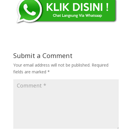
Submit a Comment
Your email address will not be published.
Required
fields are marked
*