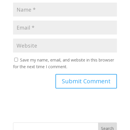
Save my name, email, and website in this browser
for the next time I comment.
Search