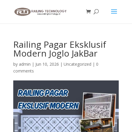
Railing Pagar Eksklusif
Modern Joglo JakBar
by
admin
|
Jun 10, 2026
|
Uncategorized
|
0
comments