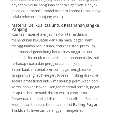
daya tarik visual bangunan secara signifikan. Banyak
pelanggan memilih model modern karena tampilannya
selalu relevan sepanjang waktu.
Material Berkualitas untuk Ketahanan Jangka
Panjang
Kualitas material menjadi faktor utama dalam
menentukan kekuatan dan usia pakai pagar. Kami
menggunakan besi pilihan, stainless steel premium,
dan material pendukung berkualitas tinggi. Setiap
bahan dipilih untuk memberikan ketahanan maksimal
terhadap cuaca dan penggunaan jangka panjang.
Selain kuat, material premium juga menghasilkan
tampilan yang lebih elegan. Proses finishing dilakukan
secara profesional untuk melindungi permukaan dari
korosi dan kerusakan. Dengan material terbaik, pagar
tetap terlihat menarik dalam waktu yang lama.
Perawatan menjadi lebih mudah dan efisien. Semua
keunggulan tersebut tersedia melalui
Railing Pagar
Eksklusif
. Investasi pelanggan menjadi lebih