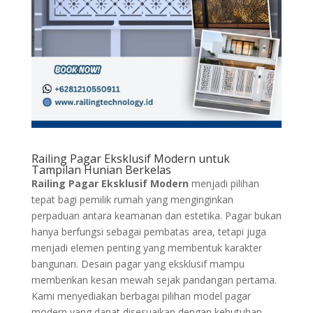
Railing Pagar Eksklusif Modern untuk
Tampilan Hunian Berkelas
Railing Pagar Eksklusif Modern
menjadi pilihan
tepat bagi pemilik rumah yang menginginkan
perpaduan antara keamanan dan estetika. Pagar bukan
hanya berfungsi sebagai pembatas area, tetapi juga
menjadi elemen penting yang membentuk karakter
bangunan. Desain pagar yang eksklusif mampu
memberikan kesan mewah sejak pandangan pertama.
Kami menyediakan berbagai pilihan model pagar
modern yang dapat disesuaikan dengan kebutuhan