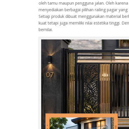
oleh tamu maupun pengguna jalan. Oleh karena it
menyediakan berbagai pilihan railing pagar yan
Setiap produk dibuat menggunakan material berku
kuat tetapi juga memiliki nilai estetika tinggi. 
bernilai.