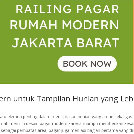
ern untuk Tampilan Hunian yang Leb
satu elemen penting dalam menciptakan hunian yang aman sekaligus
ik rumah memilih desain pagar modern karena mampu memberikan kesa
gsi sebagai pembatas area, pagar juga menjadi bagian pertama yang dil