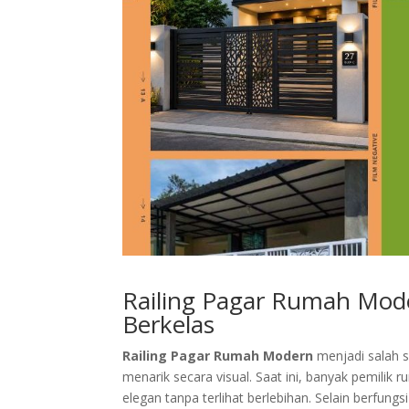
Railing Pagar Rumah Mod
Berkelas
Railing Pagar Rumah Modern
menjadi salah 
menarik secara visual. Saat ini, banyak pemil
elegan tanpa terlihat berlebihan. Selain berfun