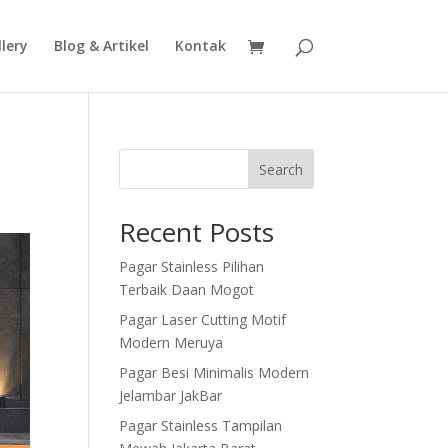
lery
Blog & Artikel
Kontak
Search
Recent Posts
Pagar Stainless Pilihan
Terbaik Daan Mogot
Pagar Laser Cutting Motif
Modern Meruya
Pagar Besi Minimalis Modern
Jelambar JakBar
Pagar Stainless Tampilan