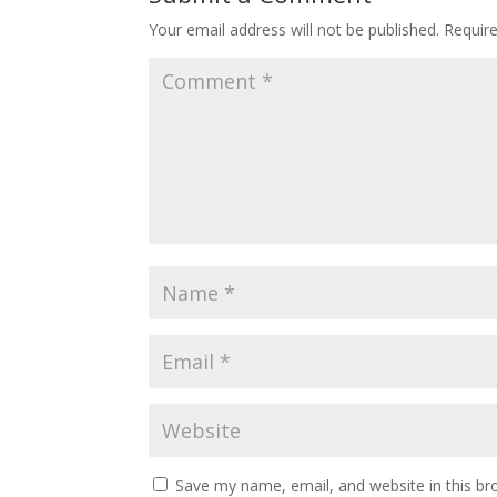
Your email address will not be published.
Requir
Save my name, email, and website in this br