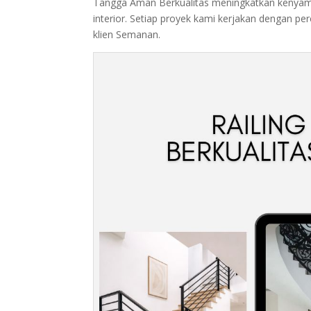
Tangga Aman Berkualitas meningkatkan kenyama
interior. Setiap proyek kami kerjakan dengan 
klien Semanan.