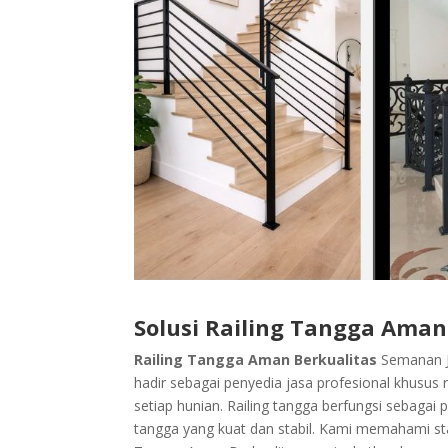
Solusi Railing Tangga Ama
Railing Tangga Aman Berkualitas
Semanan Ja
hadir sebagai penyedia jasa profesional khusus
setiap hunian. Railing tangga berfungsi sebagai 
tangga yang kuat dan stabil. Kami memahami s