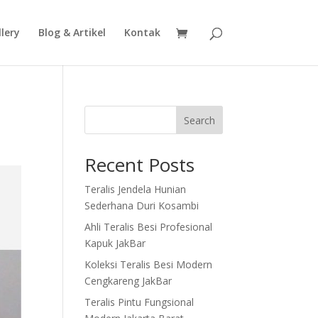
lery
Blog & Artikel
Kontak
Search
Recent Posts
Teralis Jendela Hunian
Sederhana Duri Kosambi
Ahli Teralis Besi Profesional
Kapuk JakBar
Koleksi Teralis Besi Modern
Cengkareng JakBar
Teralis Pintu Fungsional