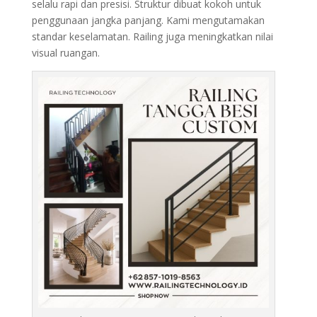
selalu rapi dan presisi. Struktur dibuat kokoh untuk
penggunaan jangka panjang. Kami mengutamakan
standar keselamatan. Railing juga meningkatkan nilai
visual ruangan.