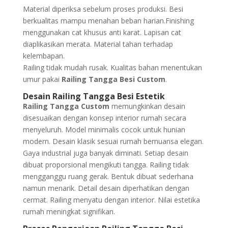
Material diperiksa sebelum proses produksi. Besi
berkualitas mampu menahan beban harian.Finishing
menggunakan cat khusus anti karat. Lapisan cat
diaplikasikan merata. Material tahan terhadap
kelembapan.
Railing tidak mudah rusak. Kualitas bahan menentukan
umur pakai
Railing Tangga Besi Custom
.
Desain Railing Tangga Besi Estetik
Railing Tangga Custom
memungkinkan desain
disesuaikan dengan konsep interior rumah secara
menyeluruh. Model minimalis cocok untuk hunian
modern. Desain klasik sesuai rumah bernuansa elegan.
Gaya industrial juga banyak diminati. Setiap desain
dibuat proporsional mengikuti tangga. Railing tidak
mengganggu ruang gerak. Bentuk dibuat sederhana
namun menarik. Detail desain diperhatikan dengan
cermat. Railing menyatu dengan interior. Nilai estetika
rumah meningkat signifikan.