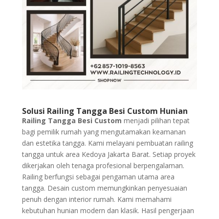
Solusi Railing Tangga Besi Custom Hunian
Railing Tangga Besi Custom
menjadi pilihan tepat
bagi pemilik rumah yang mengutamakan keamanan
dan estetika tangga. Kami melayani pembuatan railing
tangga untuk area Kedoya Jakarta Barat. Setiap proyek
dikerjakan oleh tenaga profesional berpengalaman.
Railing berfungsi sebagai pengaman utama area
tangga. Desain custom memungkinkan penyesuaian
penuh dengan interior rumah. Kami memahami
kebutuhan hunian modern dan klasik. Hasil pengerjaan