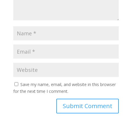
Save my name, email, and website in this browser
for the next time I comment.