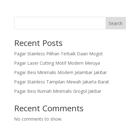
Search
Recent Posts
Pagar Stainless Pilihan Terbaik Daan Mogot
Pagar Laser Cutting Motif Modern Meruya
Pagar Besi Minimalis Modern Jelambar JakBar
Pagar Stainless Tampilan Mewah Jakarta Barat
Pagar Besi Rumah Minimalis Grogol JakBar
Recent Comments
No comments to show.