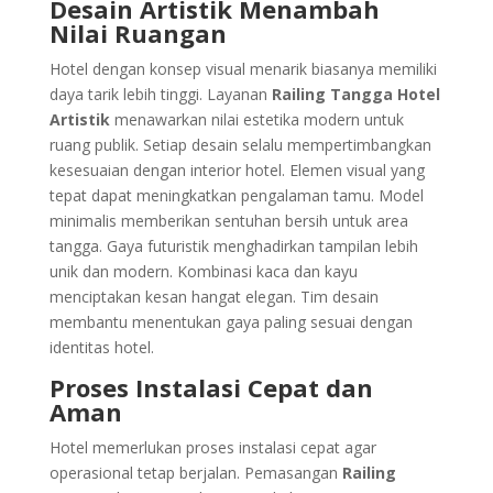
Desain Artistik Menambah
Nilai Ruangan
Hotel dengan konsep visual menarik biasanya memiliki
daya tarik lebih tinggi. Layanan
Railing Tangga Hotel
Artistik
menawarkan nilai estetika modern untuk
ruang publik. Setiap desain selalu mempertimbangkan
kesesuaian dengan interior hotel. Elemen visual yang
tepat dapat meningkatkan pengalaman tamu. Model
minimalis memberikan sentuhan bersih untuk area
tangga. Gaya futuristik menghadirkan tampilan lebih
unik dan modern. Kombinasi kaca dan kayu
menciptakan kesan hangat elegan. Tim desain
membantu menentukan gaya paling sesuai dengan
identitas hotel.
Proses Instalasi Cepat dan
Aman
Hotel memerlukan proses instalasi cepat agar
operasional tetap berjalan. Pemasangan
Railing