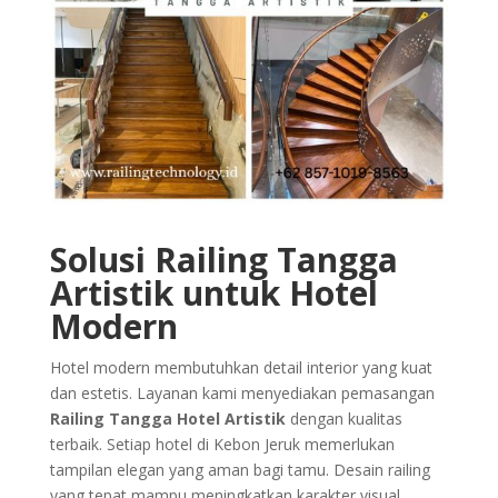
Solusi Railing Tangga
Artistik untuk Hotel
Modern
Hotel modern membutuhkan detail interior yang kuat
dan estetis. Layanan kami menyediakan pemasangan
Railing Tangga Hotel Artistik
dengan kualitas
terbaik. Setiap hotel di Kebon Jeruk memerlukan
tampilan elegan yang aman bagi tamu. Desain railing
yang tepat mampu meningkatkan karakter visual