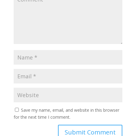
Save my name, email, and website in this browser
for the next time I comment.