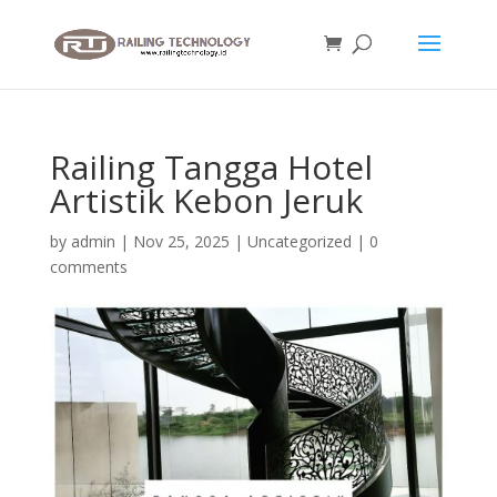
Railing Tangga Hotel
Artistik Kebon Jeruk
by
admin
|
Nov 25, 2025
|
Uncategorized
|
0
comments