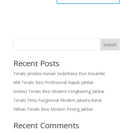
Search
Recent Posts
Teralis Jendela Hunian Sederhana Duri Kosambi
Ahli Teralis Besi Profesional Kapuk JakBar
Koleksi Teralis Besi Modern Cengkareng JakBar
Teralis Pintu Fungsional Modern Jakarta Barat
Pilihan Teralis Besi Modern Pesing JakBar
Recent Comments