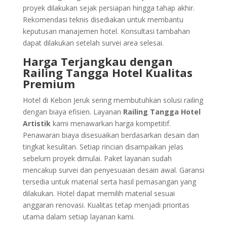
proyek dilakukan sejak persiapan hingga tahap akhir.
Rekomendasi teknis disediakan untuk membantu
keputusan manajemen hotel. Konsultasi tambahan
dapat dilakukan setelah survei area selesai.
Harga Terjangkau dengan
Railing Tangga Hotel Kualitas
Premium
Hotel di Kebon Jeruk sering membutuhkan solusi railing
dengan biaya efisien. Layanan
Railing Tangga Hotel
Artistik
kami menawarkan harga kompetitif.
Penawaran biaya disesuaikan berdasarkan desain dan
tingkat kesulitan. Setiap rincian disampaikan jelas
sebelum proyek dimulai. Paket layanan sudah
mencakup survei dan penyesuaian desain awal. Garansi
tersedia untuk material serta hasil pemasangan yang
dilakukan. Hotel dapat memilih material sesuai
anggaran renovasi. Kualitas tetap menjadi prioritas
utama dalam setiap layanan kami.