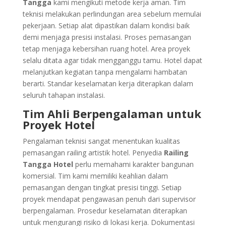
Tangga
kami mengikuti metode kerja aman. Tim
teknisi melakukan perlindungan area sebelum memulai
pekerjaan. Setiap alat dipastikan dalam kondisi baik
demi menjaga presisi instalasi. Proses pemasangan
tetap menjaga kebersihan ruang hotel. Area proyek
selalu ditata agar tidak mengganggu tamu. Hotel dapat
melanjutkan kegiatan tanpa mengalami hambatan
berarti. Standar keselamatan kerja diterapkan dalam
seluruh tahapan instalasi.
Tim Ahli Berpengalaman untuk
Proyek Hotel
Pengalaman teknisi sangat menentukan kualitas
pemasangan railing artistik hotel. Penyedia
Railing
Tangga Hotel
perlu memahami karakter bangunan
komersial. Tim kami memiliki keahlian dalam
pemasangan dengan tingkat presisi tinggi. Setiap
proyek mendapat pengawasan penuh dari supervisor
berpengalaman. Prosedur keselamatan diterapkan
untuk mengurangi risiko di lokasi kerja. Dokumentasi