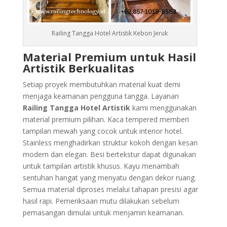
Railing Tangga Hotel Artistik Kebon Jeruk
Material Premium untuk Hasil
Artistik Berkualitas
Setiap proyek membutuhkan material kuat demi
menjaga keamanan pengguna tangga. Layanan
Railing Tangga Hotel Artistik
kami menggunakan
material premium pilihan. Kaca tempered memberi
tampilan mewah yang cocok untuk interior hotel.
Stainless menghadirkan struktur kokoh dengan kesan
modern dan elegan. Besi bertekstur dapat digunakan
untuk tampilan artistik khusus. Kayu menambah
sentuhan hangat yang menyatu dengan dekor ruang.
Semua material diproses melalui tahapan presisi agar
hasil rapi. Pemeriksaan mutu dilakukan sebelum
pemasangan dimulai untuk menjamin keamanan.