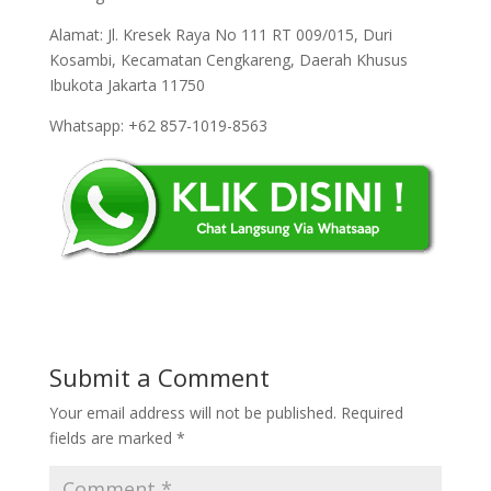
Alamat: Jl. Kresek Raya No 111 RT 009/015, Duri
Kosambi, Kecamatan Cengkareng, Daerah Khusus
Ibukota Jakarta 11750
Whatsapp: +62 857-1019-8563
Submit a Comment
Your email address will not be published.
Required
fields are marked
*