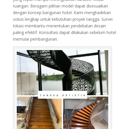
ruangan. Beragam pilihan model dapat disesuaikan
dengan konsep bangunan hotel. Kami menghadirkan
solusi lengkap untuk kebutuhan proyek tangga. Survei
lokasi membantu menentukan pendekatan desain
paling efektif. Konsultasi dapat dilakukan sebelum hotel
memulai pembangunan.