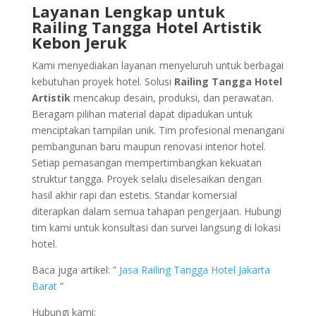
Layanan Lengkap untuk
Railing Tangga Hotel Artistik
Kebon Jeruk
Kami menyediakan layanan menyeluruh untuk berbagai
kebutuhan proyek hotel. Solusi
Railing Tangga Hotel
Artistik
mencakup desain, produksi, dan perawatan.
Beragam pilihan material dapat dipadukan untuk
menciptakan tampilan unik. Tim profesional menangani
pembangunan baru maupun renovasi interior hotel.
Setiap pemasangan mempertimbangkan kekuatan
struktur tangga. Proyek selalu diselesaikan dengan
hasil akhir rapi dan estetis. Standar komersial
diterapkan dalam semua tahapan pengerjaan. Hubungi
tim kami untuk konsultasi dan survei langsung di lokasi
hotel.
Baca juga artikel: ”
Jasa Railing Tangga Hotel Jakarta
Barat
”
Hubungi kami: