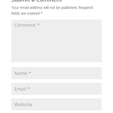
Your email address will not be published.
Required
fields are marked
*