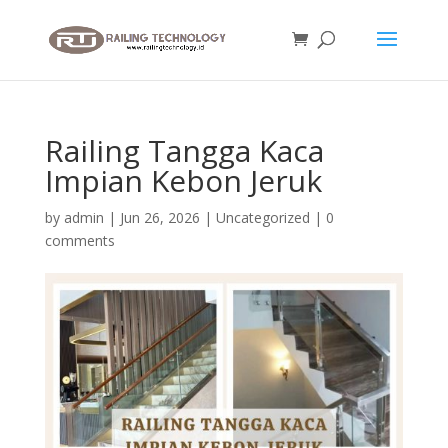
Railing Tangga Kaca
Impian Kebon Jeruk
by
admin
|
Jun 26, 2026
|
Uncategorized
|
0
comments