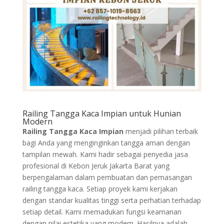
Railing Tangga Kaca Impian untuk Hunian
Modern
Railing Tangga Kaca Impian
menjadi pilihan terbaik
bagi Anda yang menginginkan tangga aman dengan
tampilan mewah. Kami hadir sebagai penyedia jasa
profesional di Kebon Jeruk Jakarta Barat yang
berpengalaman dalam pembuatan dan pemasangan
railing tangga kaca. Setiap proyek kami kerjakan
dengan standar kualitas tinggi serta perhatian terhadap
setiap detail. Kami memadukan fungsi keamanan
dengan nilai estetika yang modern. Hasilnya adalah