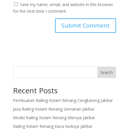
Save my name, email, and website in this browser
for the next time I comment.
Search
Recent Posts
Pembuatan Railing Kolam Renang Cengkareng JakBar
Jasa Railing Kolam Renang Semanan JakBar
Model Railing Kolam Renang Meruya JakBar
Railing Kolam Renang Kaca Kedoya JakBar