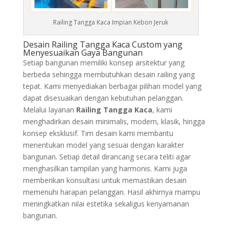
Railing Tangga Kaca Impian Kebon Jeruk
Desain Railing Tangga Kaca Custom yang
Menyesuaikan Gaya Bangunan
Setiap bangunan memiliki konsep arsitektur yang
berbeda sehingga membutuhkan desain railing yang
tepat. Kami menyediakan berbagai pilihan model yang
dapat disesuaikan dengan kebutuhan pelanggan.
Melalui layanan
Railing Tangga Kaca
, kami
menghadirkan desain minimalis, modern, klasik, hingga
konsep eksklusif. Tim desain kami membantu
menentukan model yang sesuai dengan karakter
bangunan. Setiap detail dirancang secara teliti agar
menghasilkan tampilan yang harmonis. Kami juga
memberikan konsultasi untuk memastikan desain
memenuhi harapan pelanggan. Hasil akhirnya mampu
meningkatkan nilai estetika sekaligus kenyamanan
bangunan.