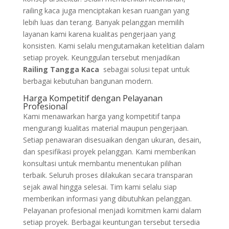
railing kaca juga menciptakan kesan ruangan yang
lebih luas dan terang. Banyak pelanggan memilih
layanan kami karena kualitas pengerjaan yang
konsisten. Kami selalu mengutamakan ketelitian dalam
setiap proyek. Keunggulan tersebut menjadikan
Railing Tangga Kaca
sebagai solusi tepat untuk
berbagai kebutuhan bangunan modern.
Harga Kompetitif dengan Pelayanan
Profesional
Kami menawarkan harga yang kompetitif tanpa
mengurangi kualitas material maupun pengerjaan.
Setiap penawaran disesuaikan dengan ukuran, desain,
dan spesifikasi proyek pelanggan. Kami memberikan
konsultasi untuk membantu menentukan pilihan
terbaik. Seluruh proses dilakukan secara transparan
sejak awal hingga selesai. Tim kami selalu siap
memberikan informasi yang dibutuhkan pelanggan.
Pelayanan profesional menjadi komitmen kami dalam
setiap proyek. Berbagai keuntungan tersebut tersedia