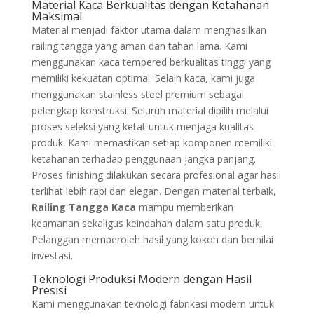
Material Kaca Berkualitas dengan Ketahanan
Maksimal
Material menjadi faktor utama dalam menghasilkan
railing tangga yang aman dan tahan lama. Kami
menggunakan kaca tempered berkualitas tinggi yang
memiliki kekuatan optimal. Selain kaca, kami juga
menggunakan stainless steel premium sebagai
pelengkap konstruksi. Seluruh material dipilih melalui
proses seleksi yang ketat untuk menjaga kualitas
produk. Kami memastikan setiap komponen memiliki
ketahanan terhadap penggunaan jangka panjang.
Proses finishing dilakukan secara profesional agar hasil
terlihat lebih rapi dan elegan. Dengan material terbaik,
Railing Tangga Kaca
mampu memberikan
keamanan sekaligus keindahan dalam satu produk.
Pelanggan memperoleh hasil yang kokoh dan bernilai
investasi.
Teknologi Produksi Modern dengan Hasil
Presisi
Kami menggunakan teknologi fabrikasi modern untuk