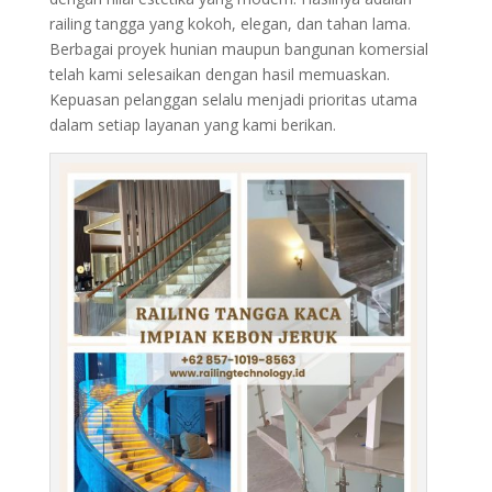
railing tangga yang kokoh, elegan, dan tahan lama.
Berbagai proyek hunian maupun bangunan komersial
telah kami selesaikan dengan hasil memuaskan.
Kepuasan pelanggan selalu menjadi prioritas utama
dalam setiap layanan yang kami berikan.