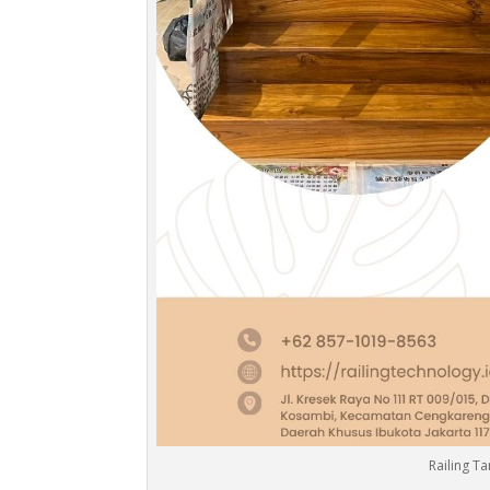
Railing T