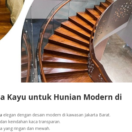
aca Kayu untuk Hunian Modern di
u
elegan dengan desain modern di kawasan Jakarta Barat.
 dan keindahan kaca transparan.
ga yang ringan dan mewah.