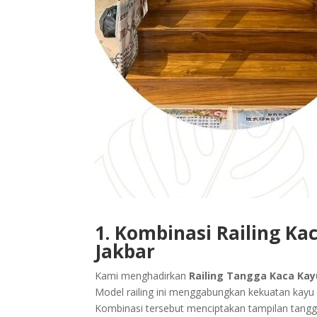
1. Kombinasi Railing K
Jakbar
Kami menghadirkan
Railing Tangga Kaca Kay
Model railing ini menggabungkan kekuatan kayu
Kombinasi tersebut menciptakan tampilan tang