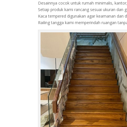
Desainnya cocok untuk rumah minimalis, kantor
Setiap produk kami rancang sesuai ukuran dan ga
Kaca tempered digunakan agar keamanan dan d
Railing tangga kami memperindah ruangan tan