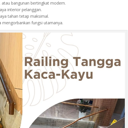
, atau bangunan bertingkat modern.
ya interior pelanggan.
aya tahan tetap maksimal.
pa mengorbankan fungsi utamanya.