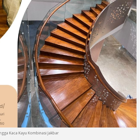
angga Kaca Kayu Kombinasi Jakbar