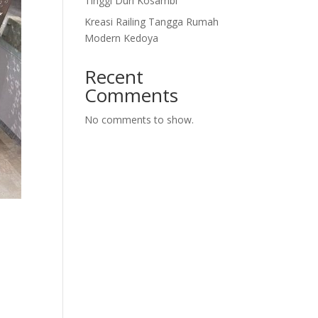
Tinggi Duri Kosambi
Kreasi Railing Tangga Rumah
Modern Kedoya
Recent
Comments
No comments to show.