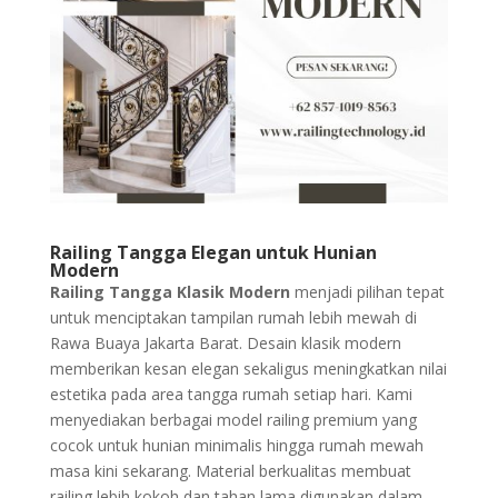
Railing Tangga Elegan untuk Hunian
Modern
Railing Tangga Klasik Modern
menjadi pilihan tepat
untuk menciptakan tampilan rumah lebih mewah di
Rawa Buaya Jakarta Barat. Desain klasik modern
memberikan kesan elegan sekaligus meningkatkan nilai
estetika pada area tangga rumah setiap hari. Kami
menyediakan berbagai model railing premium yang
cocok untuk hunian minimalis hingga rumah mewah
masa kini sekarang. Material berkualitas membuat
railing lebih kokoh dan tahan lama digunakan dalam