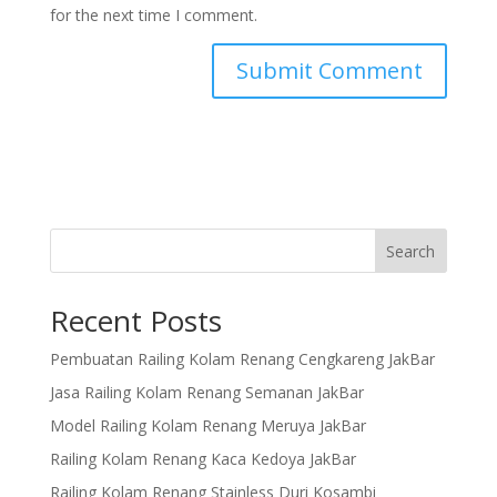
for the next time I comment.
Search
Recent Posts
Pembuatan Railing Kolam Renang Cengkareng JakBar
Jasa Railing Kolam Renang Semanan JakBar
Model Railing Kolam Renang Meruya JakBar
Railing Kolam Renang Kaca Kedoya JakBar
Railing Kolam Renang Stainless Duri Kosambi