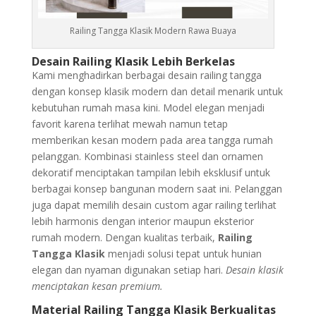
Railing Tangga Klasik Modern Rawa Buaya
Desain Railing Klasik Lebih Berkelas
Kami menghadirkan berbagai desain railing tangga
dengan konsep klasik modern dan detail menarik untuk
kebutuhan rumah masa kini. Model elegan menjadi
favorit karena terlihat mewah namun tetap
memberikan kesan modern pada area tangga rumah
pelanggan. Kombinasi stainless steel dan ornamen
dekoratif menciptakan tampilan lebih eksklusif untuk
berbagai konsep bangunan modern saat ini. Pelanggan
juga dapat memilih desain custom agar railing terlihat
lebih harmonis dengan interior maupun eksterior
rumah modern. Dengan kualitas terbaik,
Railing
Tangga Klasik
menjadi solusi tepat untuk hunian
elegan dan nyaman digunakan setiap hari.
Desain klasik
menciptakan kesan premium.
Material Railing Tangga Klasik Berkualitas