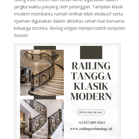
jangka waktu panjang oleh pelanggan. Tampilan klasik
modern membantu rumah terlihat lebih eksklusif serta
nyaman digunakan dalam aktivitas sehari-hari bersama
keluarga tercinta.
Railing elegan mempercantik tampilan
hunian.