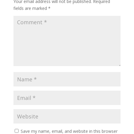
Your email address will not be published.
Required
fields are marked
*
Save my name, email, and website in this browser