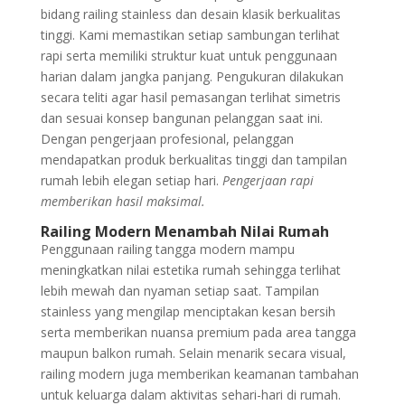
bidang railing stainless dan desain klasik berkualitas
tinggi. Kami memastikan setiap sambungan terlihat
rapi serta memiliki struktur kuat untuk penggunaan
harian dalam jangka panjang. Pengukuran dilakukan
secara teliti agar hasil pemasangan terlihat simetris
dan sesuai konsep bangunan pelanggan saat ini.
Dengan pengerjaan profesional, pelanggan
mendapatkan produk berkualitas tinggi dan tampilan
rumah lebih elegan setiap hari.
Pengerjaan rapi
memberikan hasil maksimal.
Railing Modern Menambah Nilai Rumah
Penggunaan railing tangga modern mampu
meningkatkan nilai estetika rumah sehingga terlihat
lebih mewah dan nyaman setiap saat. Tampilan
stainless yang mengilap menciptakan kesan bersih
serta memberikan nuansa premium pada area tangga
maupun balkon rumah. Selain menarik secara visual,
railing modern juga memberikan keamanan tambahan
untuk keluarga dalam aktivitas sehari-hari di rumah.