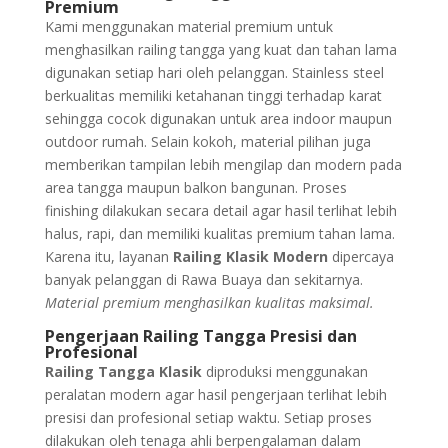
Premium
Kami menggunakan material premium untuk
menghasilkan railing tangga yang kuat dan tahan lama
digunakan setiap hari oleh pelanggan. Stainless steel
berkualitas memiliki ketahanan tinggi terhadap karat
sehingga cocok digunakan untuk area indoor maupun
outdoor rumah. Selain kokoh, material pilihan juga
memberikan tampilan lebih mengilap dan modern pada
area tangga maupun balkon bangunan. Proses
finishing dilakukan secara detail agar hasil terlihat lebih
halus, rapi, dan memiliki kualitas premium tahan lama.
Karena itu, layanan
Railing Klasik Modern
dipercaya
banyak pelanggan di Rawa Buaya dan sekitarnya.
Material premium menghasilkan kualitas maksimal.
Pengerjaan Railing Tangga Presisi dan
Profesional
Railing Tangga Klasik
diproduksi menggunakan
peralatan modern agar hasil pengerjaan terlihat lebih
presisi dan profesional setiap waktu. Setiap proses
dilakukan oleh tenaga ahli berpengalaman dalam