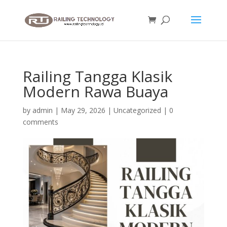
Railing Tangga Klasik
Modern Rawa Buaya
by
admin
|
May 29, 2026
|
Uncategorized
|
0
comments