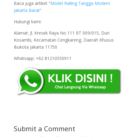
Baca juga artikel: “
Model Railing Tangga Modern
Jakarta Barat
”
Hubungi kami:
Alamat: Jl. Kresek Raya No 111 RT 009/015, Duri
Kosambi, Kecamatan Cengkareng, Daerah Khusus
Ibukota Jakarta 11750
Whatsapp: +62 81210550911
Submit a Comment