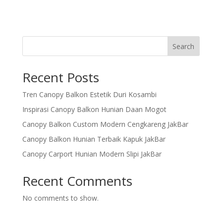
Search
Recent Posts
Tren Canopy Balkon Estetik Duri Kosambi
Inspirasi Canopy Balkon Hunian Daan Mogot
Canopy Balkon Custom Modern Cengkareng JakBar
Canopy Balkon Hunian Terbaik Kapuk JakBar
Canopy Carport Hunian Modern Slipi JakBar
Recent Comments
No comments to show.