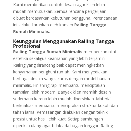
Kami memberikan contoh desain agar klien lebih
mudah memutuskan. Semua rencana pengerjaan
dibuat berdasarkan kebutuhan pengguna. Perencanaan
ini selalu diarahkan oleh konsep
Railing Tangga
Rumah Minimalis
.
Keunggulan Menggunakan Railing Tangga
Profesional
Railing Tangga Rumah Minimalis
memberikan nilai
estetika sekaligus keamanan yang lebih terjamin.
Railing yang dirancang baik dapat meningkatkan
kenyamanan penghuni rumah. Kami menyediakan
berbagai desain yang selaras dengan model hunian
minimalis. Finishing rapi membantu menciptakan
tampilan lebih modern. Banyak klien memilih desain
sederhana karena lebih mudah dibersihkan. Material
berkualitas membantu menciptakan struktur kokoh dan
tahan lama. Pemasangan dilakukan dengan teknik
presisi untuk hasil lebih kuat. Setiap sambungan
diperiksa ulang agar tidak ada bagian longgar. Railing