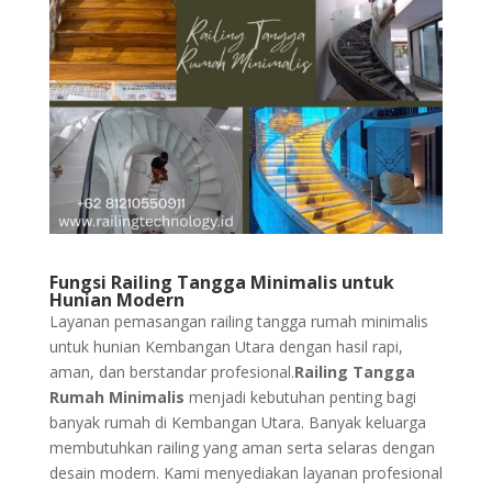
Fungsi Railing Tangga Minimalis untuk
Hunian Modern
Layanan pemasangan railing tangga rumah minimalis
untuk hunian Kembangan Utara dengan hasil rapi,
aman, dan berstandar profesional.
Railing Tangga
Rumah Minimalis
menjadi kebutuhan penting bagi
banyak rumah di Kembangan Utara. Banyak keluarga
membutuhkan railing yang aman serta selaras dengan
desain modern. Kami menyediakan layanan profesional