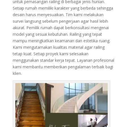
untuk pemasangan railing di berbagai jenis hunian.
Setiap rumah memiliki karakter yang berbeda sehingga
desain harus menyesuaikan. Tim kami melakukan
survei langsung sebelum pengerjaan agar hasil lebih
akurat. Pemilik rumah dapat berkonsultasi mengenai
model yang sesuai kebutuhan. Railing yang tepat
mampu meningkatkan keamanan dan estetika ruang.
Kami mengutamakan kualitas material agar railing
tetap kuat. Setiap proyek kami selesaikan
menggunakan standar kerja tepat. Layanan profesional
kami membantu memberikan pengalaman terbaik bagi
klien.