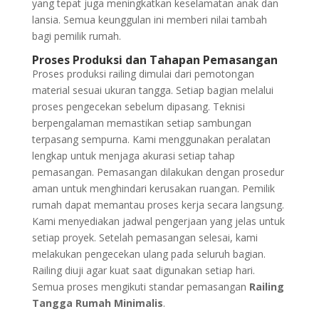
yang tepat juga meningkatkan keselamatan anak dan
lansia. Semua keunggulan ini memberi nilai tambah
bagi pemilik rumah.
Proses Produksi dan Tahapan Pemasangan
Proses produksi railing dimulai dari pemotongan
material sesuai ukuran tangga. Setiap bagian melalui
proses pengecekan sebelum dipasang. Teknisi
berpengalaman memastikan setiap sambungan
terpasang sempurna. Kami menggunakan peralatan
lengkap untuk menjaga akurasi setiap tahap
pemasangan. Pemasangan dilakukan dengan prosedur
aman untuk menghindari kerusakan ruangan. Pemilik
rumah dapat memantau proses kerja secara langsung.
Kami menyediakan jadwal pengerjaan yang jelas untuk
setiap proyek. Setelah pemasangan selesai, kami
melakukan pengecekan ulang pada seluruh bagian.
Railing diuji agar kuat saat digunakan setiap hari.
Semua proses mengikuti standar pemasangan
Railing
Tangga Rumah Minimalis
.