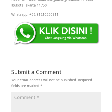
Ibukota Jakarta 11750
Whatsapp: +62 81210550911
Submit a Comment
Your email address will not be published.
Required
fields are marked
*