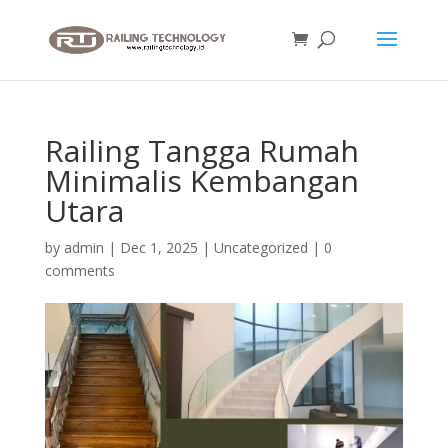
Railing Tangga Rumah
Minimalis Kembangan
Utara
by
admin
|
Dec 1, 2025
|
Uncategorized
|
0
comments