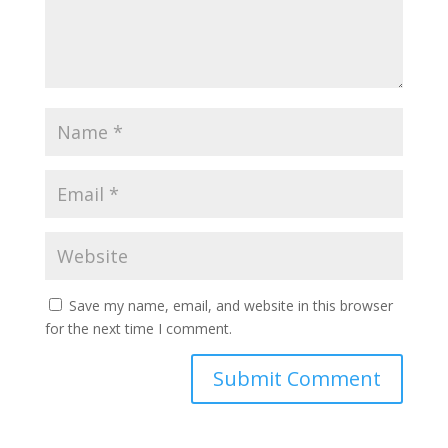
Save my name, email, and website in this browser
for the next time I comment.