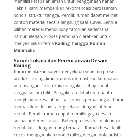
memiliki ketebalan aman untuk penggunaan harian.
Teknisi kami memberikan rekomendasi berdasarkan
kondisi struktur tangga. Pemilik rumah dapat melihat
contoh material secara langsung saat survei. Semua
pilihan material mendukung tampilan sederhana
namun elegan. Proses pemilihan diarahkan untuk
menyesuaikan tema
Railing Tangga Rumah
Minimalis
.
Survei Lokasi dan Perencanaan Desain
Railing
Kami melakukan survei menyeluruh sebelum proses
produksi railing dimulai untuk memastikan ketepatan
pemasangan. Tim teknis mengukur setiap sudut
tangga secara teliti. Pengukuran detail membantu
menghindari kesalahan saat proses pemasangan. Kami
memastikan desain railing selaras dengan interior
rumah. Pemilik rumah dapat memilih gaya desain
sesuai preferensi visual. Beberapa desain cocok untuk
rumah kecil dengan ruang terbatas. Rumah besar lebih
cocok menggunakan model railing dengan pola artistik.