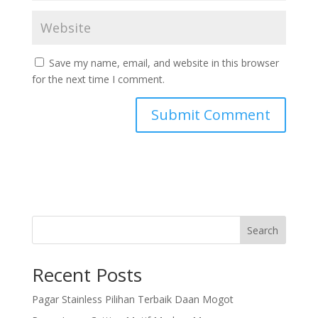
Save my name, email, and website in this browser
for the next time I comment.
Search
Recent Posts
Pagar Stainless Pilihan Terbaik Daan Mogot