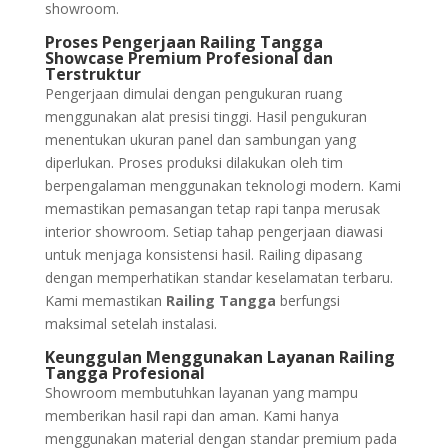
showroom.
Proses Pengerjaan Railing Tangga
Showcase Premium Profesional dan
Terstruktur
Pengerjaan dimulai dengan pengukuran ruang
menggunakan alat presisi tinggi. Hasil pengukuran
menentukan ukuran panel dan sambungan yang
diperlukan. Proses produksi dilakukan oleh tim
berpengalaman menggunakan teknologi modern. Kami
memastikan pemasangan tetap rapi tanpa merusak
interior showroom. Setiap tahap pengerjaan diawasi
untuk menjaga konsistensi hasil. Railing dipasang
dengan memperhatikan standar keselamatan terbaru.
Kami memastikan
Railing Tangga
berfungsi
maksimal setelah instalasi.
Keunggulan Menggunakan Layanan Railing
Tangga Profesional
Showroom membutuhkan layanan yang mampu
memberikan hasil rapi dan aman. Kami hanya
menggunakan material dengan standar premium pada