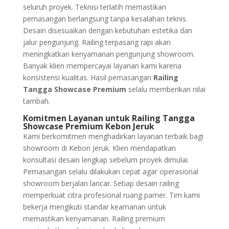
seluruh proyek. Teknisi terlatih memastikan
pemasangan berlangsung tanpa kesalahan teknis.
Desain disesuaikan dengan kebutuhan estetika dan
jalur pengunjung. Railing terpasang rapi akan
meningkatkan kenyamanan pengunjung showroom.
Banyak klien mempercayai layanan kami karena
konsistensi kualitas. Hasil pemasangan
Railing
Tangga Showcase Premium
selalu memberikan nilai
tambah.
Komitmen Layanan untuk Railing Tangga
Showcase Premium Kebon Jeruk
Kami berkomitmen menghadirkan layanan terbaik bagi
showroom di Kebon Jeruk. Klien mendapatkan
konsultasi desain lengkap sebelum proyek dimulai.
Pemasangan selalu dilakukan cepat agar operasional
showroom berjalan lancar. Setiap desain railing
memperkuat citra profesional ruang pamer. Tim kami
bekerja mengikuti standar keamanan untuk
memastikan kenyamanan. Railing premium