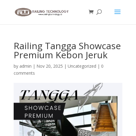
Railing Tangga Showcase
Premium Kebon Jeruk
by
admin
|
Nov 20, 2025
|
Uncategorized
|
0
comments