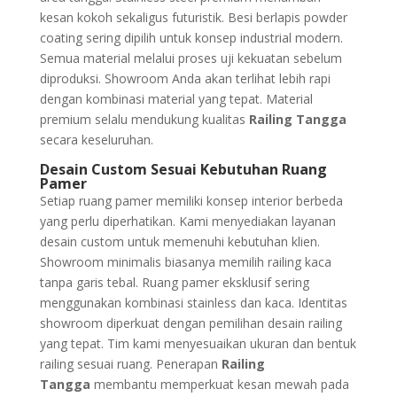
kesan kokoh sekaligus futuristik. Besi berlapis powder
coating sering dipilih untuk konsep industrial modern.
Semua material melalui proses uji kekuatan sebelum
diproduksi. Showroom Anda akan terlihat lebih rapi
dengan kombinasi material yang tepat. Material
premium selalu mendukung kualitas
Railing Tangga
secara keseluruhan.
Desain Custom Sesuai Kebutuhan Ruang
Pamer
Setiap ruang pamer memiliki konsep interior berbeda
yang perlu diperhatikan. Kami menyediakan layanan
desain custom untuk memenuhi kebutuhan klien.
Showroom minimalis biasanya memilih railing kaca
tanpa garis tebal. Ruang pamer eksklusif sering
menggunakan kombinasi stainless dan kaca. Identitas
showroom diperkuat dengan pemilihan desain railing
yang tepat. Tim kami menyesuaikan ukuran dan bentuk
railing sesuai ruang. Penerapan
Railing
Tangga
membantu memperkuat kesan mewah pada