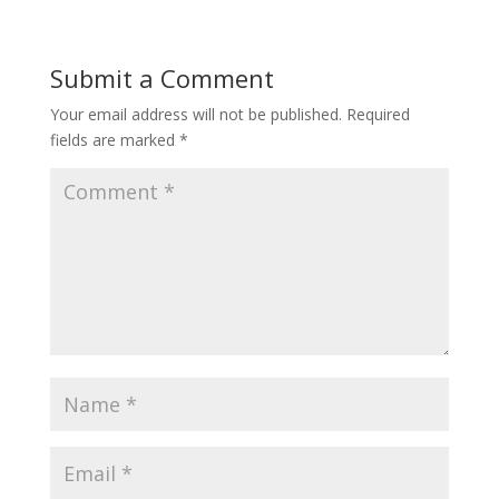
Submit a Comment
Your email address will not be published.
Required
fields are marked
*