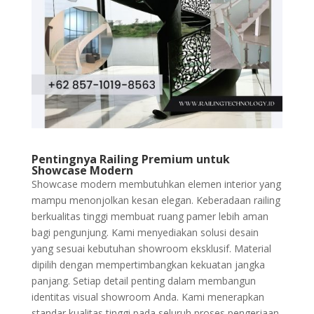
Pentingnya Railing Premium untuk
Showcase Modern
Showcase modern membutuhkan elemen interior yang
mampu menonjolkan kesan elegan. Keberadaan railing
berkualitas tinggi membuat ruang pamer lebih aman
bagi pengunjung. Kami menyediakan solusi desain
yang sesuai kebutuhan showroom eksklusif. Material
dipilih dengan mempertimbangkan kekuatan jangka
panjang. Setiap detail penting dalam membangun
identitas visual showroom Anda. Kami menerapkan
standar kualitas tinggi pada seluruh proses pengerjaan.