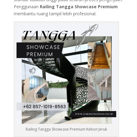
Penggunaan
Railing Tangga Showcase Premium
membantu ruang tampil lebih profesional.
Railing Tangga Showcase Premium Kebon Jeruk