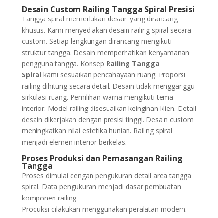
Desain Custom Railing Tangga Spiral Presisi
Tangga spiral memerlukan desain yang dirancang
khusus. Kami menyediakan desain railing spiral secara
custom. Setiap lengkungan dirancang mengikuti
struktur tangga. Desain memperhatikan kenyamanan
pengguna tangga. Konsep
Railing Tangga
Spiral
kami sesuaikan pencahayaan ruang. Proporsi
railing dihitung secara detail. Desain tidak mengganggu
sirkulasi ruang. Pemilihan warna mengikuti tema
interior. Model railing disesuaikan keinginan klien. Detail
desain dikerjakan dengan presisi tinggi. Desain custom
meningkatkan nilai estetika hunian. Railing spiral
menjadi elemen interior berkelas.
Proses Produksi dan Pemasangan Railing
Tangga
Proses dimulai dengan pengukuran detail area tangga
spiral. Data pengukuran menjadi dasar pembuatan
komponen railing.
Produksi dilakukan menggunakan peralatan modern.