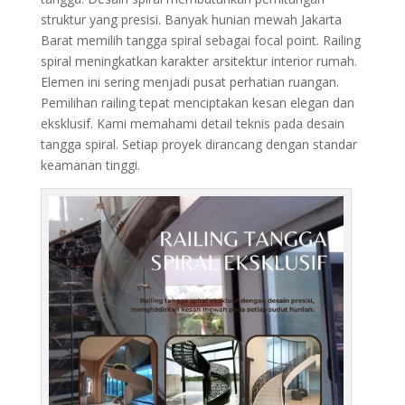
struktur yang presisi. Banyak hunian mewah Jakarta
Barat memilih tangga spiral sebagai focal point. Railing
spiral meningkatkan karakter arsitektur interior rumah.
Elemen ini sering menjadi pusat perhatian ruangan.
Pemilihan railing tepat menciptakan kesan elegan dan
eksklusif. Kami memahami detail teknis pada desain
tangga spiral. Setiap proyek dirancang dengan standar
keamanan tinggi.