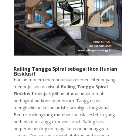
Railing Tangga Spiral sebagai Ikon Hunian
Eksklusif
Hunian modern membutuhkan elemen interior yang
menonjol secara visual.
Railing Tangga Spiral
Eksklusif
menjadi pilihan utama untuk rumah
bertingkat berkonsep premium. Tangga spiral
menghadirkan kesan artistik sekaligus fungsional.
Bentuk melengkung memberikan nilai estetika yang
berbeda dari tangga konvensional. Railing spiral
berperan penting menjaga keamanan pengguna
tangga. Desain spiral membutuhkan perhitungan