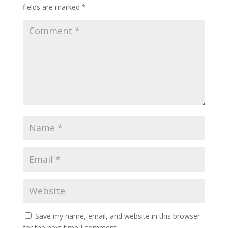
fields are marked
*
Save my name, email, and website in this browser
for the next time I comment.