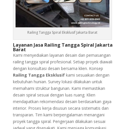
Railing Tangga Spiral Eksklusif Jakarta Barat
Layanan Jasa Railing Tangga Spiral Jakarta
Barat
Kami menyediakan layanan desain dan pemasangan
railing tangga spiral profesional. Setiap proyek diawali
dengan konsultasi desain bersama klien. Konsep
Railing Tangga Eksklusif
kami sesuaikan dengan
kebutuhan hunian. Survey lokasi dilakukan untuk
memahami struktur bangunan. Kami memastikan
desain spiral sesuai dengan luas ruang. Klien
mendapatkan rekomendasi desain berdasarkan gaya
interior. Proses kerja disusun secara sistematis dan
transparan. Tim kami berpengalaman menangani
proyek tangga spiral. Pengerjaan dilakukan sesuai
jadwal yang disepakati. Kami menjaga komunikasi