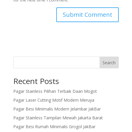
Search
Recent Posts
Pagar Stainless Pilihan Terbaik Daan Mogot
Pagar Laser Cutting Motif Modern Meruya
Pagar Besi Minimalis Modern Jelambar JakBar
Pagar Stainless Tampilan Mewah Jakarta Barat
Pagar Besi Rumah Minimalis Grogol JakBar