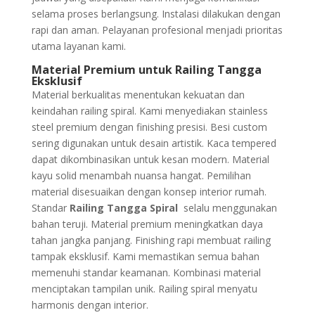
selama proses berlangsung. Instalasi dilakukan dengan
rapi dan aman. Pelayanan profesional menjadi prioritas
utama layanan kami.
Material Premium untuk Railing Tangga
Eksklusif
Material berkualitas menentukan kekuatan dan
keindahan railing spiral. Kami menyediakan stainless
steel premium dengan finishing presisi. Besi custom
sering digunakan untuk desain artistik. Kaca tempered
dapat dikombinasikan untuk kesan modern. Material
kayu solid menambah nuansa hangat. Pemilihan
material disesuaikan dengan konsep interior rumah.
Standar
Railing Tangga Spiral
selalu menggunakan
bahan teruji. Material premium meningkatkan daya
tahan jangka panjang. Finishing rapi membuat railing
tampak eksklusif. Kami memastikan semua bahan
memenuhi standar keamanan. Kombinasi material
menciptakan tampilan unik. Railing spiral menyatu
harmonis dengan interior.