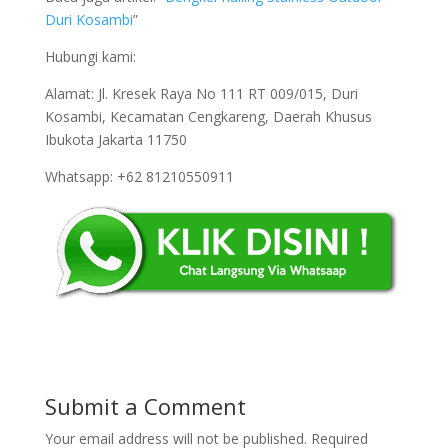
Duri Kosambi
”
Hubungi kami:
Alamat: Jl. Kresek Raya No 111 RT 009/015, Duri
Kosambi, Kecamatan Cengkareng, Daerah Khusus
Ibukota Jakarta 11750
Whatsapp: +62 81210550911
Submit a Comment
Your email address will not be published.
Required