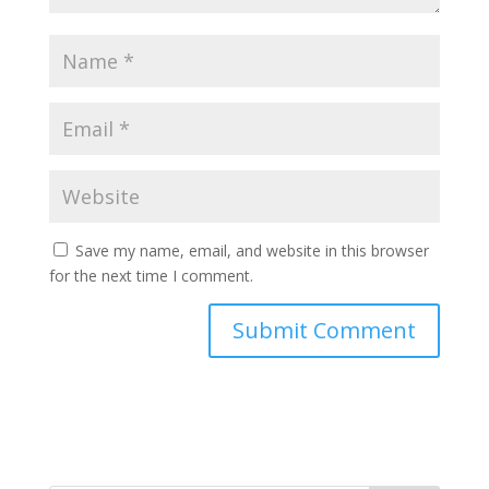
Save my name, email, and website in this browser
for the next time I comment.