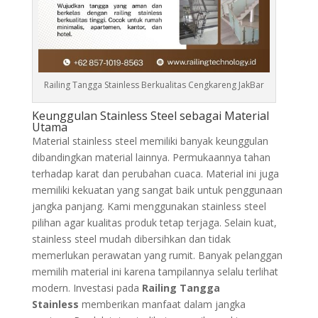
Railing Tangga Stainless Berkualitas Cengkareng JakBar
Keunggulan Stainless Steel sebagai Material
Utama
Material stainless steel memiliki banyak keunggulan
dibandingkan material lainnya. Permukaannya tahan
terhadap karat dan perubahan cuaca. Material ini juga
memiliki kekuatan yang sangat baik untuk penggunaan
jangka panjang. Kami menggunakan stainless steel
pilihan agar kualitas produk tetap terjaga. Selain kuat,
stainless steel mudah dibersihkan dan tidak
memerlukan perawatan yang rumit. Banyak pelanggan
memilih material ini karena tampilannya selalu terlihat
modern. Investasi pada
Railing Tangga
Stainless
memberikan manfaat dalam jangka