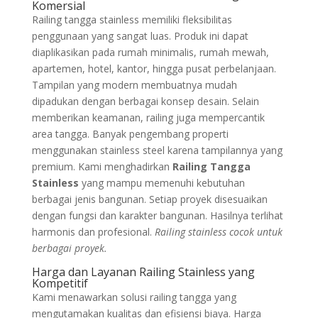
Komersial
Railing tangga stainless memiliki fleksibilitas
penggunaan yang sangat luas. Produk ini dapat
diaplikasikan pada rumah minimalis, rumah mewah,
apartemen, hotel, kantor, hingga pusat perbelanjaan.
Tampilan yang modern membuatnya mudah
dipadukan dengan berbagai konsep desain. Selain
memberikan keamanan, railing juga mempercantik
area tangga. Banyak pengembang properti
menggunakan stainless steel karena tampilannya yang
premium. Kami menghadirkan
Railing Tangga
Stainless
yang mampu memenuhi kebutuhan
berbagai jenis bangunan. Setiap proyek disesuaikan
dengan fungsi dan karakter bangunan. Hasilnya terlihat
harmonis dan profesional.
Railing stainless cocok untuk
berbagai proyek.
Harga dan Layanan Railing Stainless yang
Kompetitif
Kami menawarkan solusi railing tangga yang
mengutamakan kualitas dan efisiensi biaya. Harga