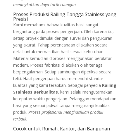
meningkatkan daya tarik ruangan.
Proses Produksi Railing Tangga Stainless yang
Presisi
Kami memahami bahwa kualitas hasil sangat
bergantung pada proses pengerjaan. Oleh karena itu,
setiap proyek dimulai dengan survei dan pengukuran
yang akurat. Tahap perencanaan dilakukan secara
detail untuk memastikan hasil sesuai kebutuhan.
Material kemudian diproses menggunakan peralatan
modern. Proses fabrikasi dilakukan oleh tenaga
berpengalaman. Setiap sambungan diperiksa secara
teliti. Hasil pengerjaan harus memenuhi standar
kualitas yang kami terapkan. Sebagai penyedia
Railing
Stainless Berkualitas
, kami selalu mengutamakan
ketepatan waktu pengerjaan. Pelanggan mendapatkan
hasil yang sesuai jadwal tanpa mengurangi kualitas
produk.
Proses profesional menghasilkan produk
terbaik.
Cocok untuk Rumah, Kantor, dan Bangunan