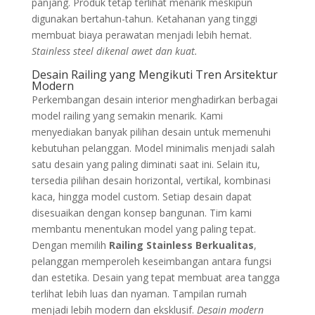
panjang. Produk tetap terlihat menarik meskipun
digunakan bertahun-tahun. Ketahanan yang tinggi
membuat biaya perawatan menjadi lebih hemat.
Stainless steel dikenal awet dan kuat.
Desain Railing yang Mengikuti Tren Arsitektur
Modern
Perkembangan desain interior menghadirkan berbagai
model railing yang semakin menarik. Kami
menyediakan banyak pilihan desain untuk memenuhi
kebutuhan pelanggan. Model minimalis menjadi salah
satu desain yang paling diminati saat ini. Selain itu,
tersedia pilihan desain horizontal, vertikal, kombinasi
kaca, hingga model custom. Setiap desain dapat
disesuaikan dengan konsep bangunan. Tim kami
membantu menentukan model yang paling tepat.
Dengan memilih
Railing Stainless Berkualitas
,
pelanggan memperoleh keseimbangan antara fungsi
dan estetika. Desain yang tepat membuat area tangga
terlihat lebih luas dan nyaman. Tampilan rumah
menjadi lebih modern dan eksklusif.
Desain modern