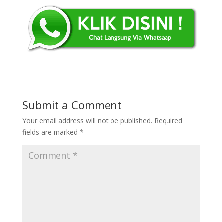
Submit a Comment
Your email address will not be published.
Required
fields are marked
*