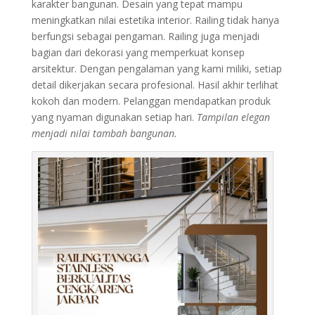
karakter bangunan. Desain yang tepat mampu
meningkatkan nilai estetika interior. Railing tidak hanya
berfungsi sebagai pengaman. Railing juga menjadi
bagian dari dekorasi yang memperkuat konsep
arsitektur. Dengan pengalaman yang kami miliki, setiap
detail dikerjakan secara profesional. Hasil akhir terlihat
kokoh dan modern. Pelanggan mendapatkan produk
yang nyaman digunakan setiap hari.
Tampilan elegan
menjadi nilai tambah bangunan.