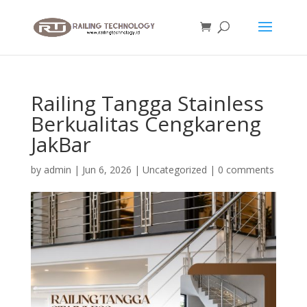
Railing Tangga Stainless
Berkualitas Cengkareng
JakBar
by
admin
|
Jun 6, 2026
|
Uncategorized
|
0 comments