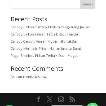
Search
Recent Posts
Canopy Balkon Custom Modern Cengkareng JakBar
Canopy Balkon Hunian Terbaik Kapuk JakBar
Canopy Carport Hunian Modern Slipi JakBar
Canopy Minimalis Pilihan Hunian Jakarta Barat
Pagar Stainless Pilihan Terbaik Daan Mogot
Recent Comments
No comments to show.