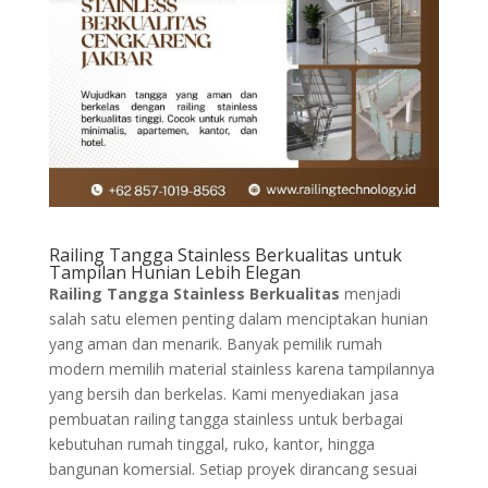
Railing Tangga Stainless Berkualitas untuk
Tampilan Hunian Lebih Elegan
Railing Tangga Stainless Berkualitas
menjadi
salah satu elemen penting dalam menciptakan hunian
yang aman dan menarik. Banyak pemilik rumah
modern memilih material stainless karena tampilannya
yang bersih dan berkelas. Kami menyediakan jasa
pembuatan railing tangga stainless untuk berbagai
kebutuhan rumah tinggal, ruko, kantor, hingga
bangunan komersial. Setiap proyek dirancang sesuai