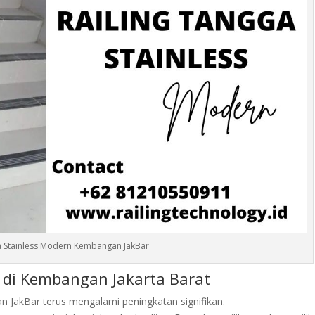
a Stainless Modern Kembangan JakBar
s di Kembangan Jakarta Barat
 JakBar terus mengalami peningkatan signifikan.