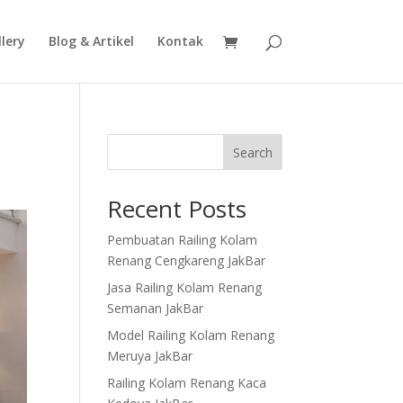
lery
Blog & Artikel
Kontak
Search
Recent Posts
Pembuatan Railing Kolam
Renang Cengkareng JakBar
Jasa Railing Kolam Renang
Semanan JakBar
Model Railing Kolam Renang
Meruya JakBar
Railing Kolam Renang Kaca