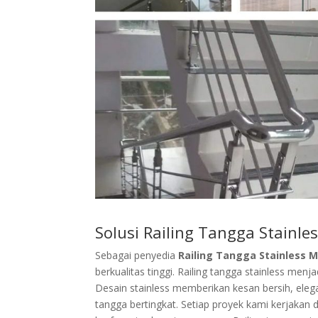
Solusi Railing Tangga Stainl
Sebagai penyedia
Railing Tangga Stainless 
berkualitas tinggi. Railing tangga stainless me
Desain stainless memberikan kesan bersih, el
tangga bertingkat. Setiap proyek kami kerjakan