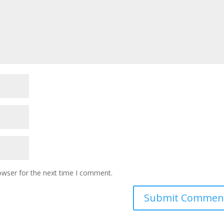
owser for the next time I comment.