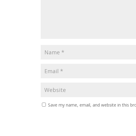
Save my name, email, and website in this br