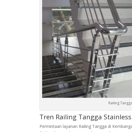
Railing Tangg
Tren Railing Tangga Stainles
Permintaan layanan Railing Tangga di Kembangan