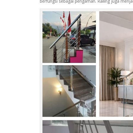
berfungsi sebagai pengaman. Railing juga menjad