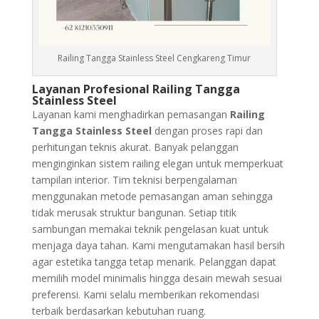
Railing Tangga Stainless Steel Cengkareng Timur
Layanan Profesional Railing Tangga
Stainless Steel
Layanan kami menghadirkan pemasangan
Railing
Tangga Stainless Steel
dengan proses rapi dan
perhitungan teknis akurat. Banyak pelanggan
menginginkan sistem railing elegan untuk memperkuat
tampilan interior. Tim teknisi berpengalaman
menggunakan metode pemasangan aman sehingga
tidak merusak struktur bangunan. Setiap titik
sambungan memakai teknik pengelasan kuat untuk
menjaga daya tahan. Kami mengutamakan hasil bersih
agar estetika tangga tetap menarik. Pelanggan dapat
memilih model minimalis hingga desain mewah sesuai
preferensi. Kami selalu memberikan rekomendasi
terbaik berdasarkan kebutuhan ruang.