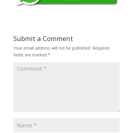
Submit a Comment
Your email address will not be published.
Required
fields are marked
*