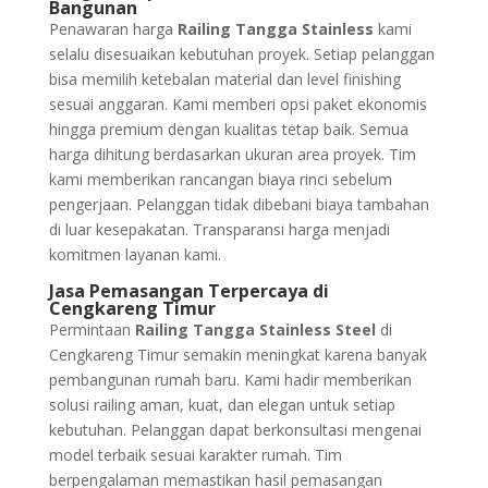
Bangunan
Penawaran harga
Railing Tangga Stainless
kami
selalu disesuaikan kebutuhan proyek. Setiap pelanggan
bisa memilih ketebalan material dan level finishing
sesuai anggaran. Kami memberi opsi paket ekonomis
hingga premium dengan kualitas tetap baik. Semua
harga dihitung berdasarkan ukuran area proyek. Tim
kami memberikan rancangan biaya rinci sebelum
pengerjaan. Pelanggan tidak dibebani biaya tambahan
di luar kesepakatan. Transparansi harga menjadi
komitmen layanan kami.
Jasa Pemasangan Terpercaya di
Cengkareng Timur
Permintaan
Railing Tangga Stainless Steel
di
Cengkareng Timur semakin meningkat karena banyak
pembangunan rumah baru. Kami hadir memberikan
solusi railing aman, kuat, dan elegan untuk setiap
kebutuhan. Pelanggan dapat berkonsultasi mengenai
model terbaik sesuai karakter rumah. Tim
berpengalaman memastikan hasil pemasangan