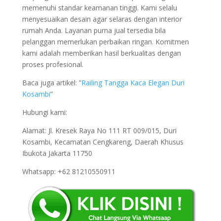
memenuhi standar keamanan tinggi. Kami selalu
menyesuaikan desain agar selaras dengan interior
rumah Anda. Layanan purna jual tersedia bila
pelanggan memerlukan perbaikan ringan. Komitmen
kami adalah memberikan hasil berkualitas dengan
proses profesional.
Baca juga artikel: ”
Railing Tangga Kaca Elegan Duri
Kosambi
”
Hubungi kami:
Alamat: Jl. Kresek Raya No 111 RT 009/015, Duri
Kosambi, Kecamatan Cengkareng, Daerah Khusus
Ibukota Jakarta 11750
Whatsapp: +62 81210550911