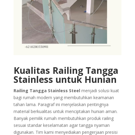
Kualitas Railing Tangga
Stainless untuk Hunian
Railing Tangga Stainless Steel
menjadi solusi kuat
bagi rumah modern yang membutuhkan keamanan
tahan lama. Paragraf ini menjelaskan pentingnya
material berkualitas untuk menciptakan hunian aman.
Banyak pemilik rumah membutuhkan produk railing
sesuai standar keselamatan agar tangga nyaman
digunakan. Tim kami menyediakan pengerjaan presisi