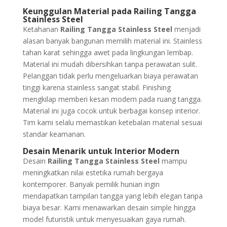
Keunggulan Material pada Railing Tangga
Stainless Steel
Ketahanan
Railing Tangga Stainless Steel
menjadi
alasan banyak bangunan memilih material ini. Stainless
tahan karat sehingga awet pada lingkungan lembap.
Material ini mudah dibersihkan tanpa perawatan sulit.
Pelanggan tidak perlu mengeluarkan biaya perawatan
tinggi karena stainless sangat stabil. Finishing
mengkilap memberi kesan modern pada ruang tangga.
Material ini juga cocok untuk berbagai konsep interior.
Tim kami selalu memastikan ketebalan material sesuai
standar keamanan.
Desain Menarik untuk Interior Modern
Desain
Railing Tangga Stainless Steel
mampu
meningkatkan nilai estetika rumah bergaya
kontemporer. Banyak pemilik hunian ingin
mendapatkan tampilan tangga yang lebih elegan tanpa
biaya besar. Kami menawarkan desain simple hingga
model futuristik untuk menyesuaikan gaya rumah.