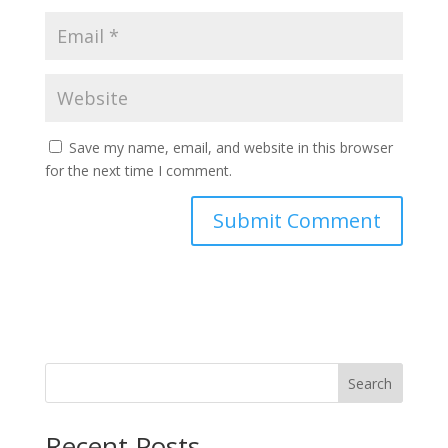
Save my name, email, and website in this browser
for the next time I comment.
Search
Recent Posts