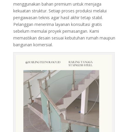
menggunakan bahan premium untuk menjaga
kekuatan struktur. Setiap proses produksi melalui
pengawasan teknis agar hasil akhir tetap stabil.
Pelanggan menerima layanan konsultasi gratis
sebelum memulai proyek pemasangan. Kami
memastikan desain sesuai kebutuhan rumah maupun
bangunan komersial.