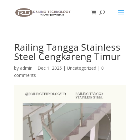
Railing Tangga Stainless
Steel Cengkareng Timur
by
admin
|
Dec 1, 2025
|
Uncategorized
|
0
comments