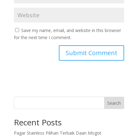
Save my name, email, and website in this browser
for the next time I comment.
Search
Recent Posts
Pagar Stainless Pilihan Terbaik Daan Mogot