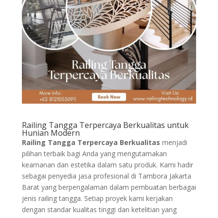
Railing Tangga Terpercaya Berkualitas untuk
Hunian Modern
Railing Tangga Terpercaya Berkualitas
menjadi
pilihan terbaik bagi Anda yang mengutamakan
keamanan dan estetika dalam satu produk. Kami hadir
sebagai penyedia jasa profesional di Tambora Jakarta
Barat yang berpengalaman dalam pembuatan berbagai
jenis railing tangga. Setiap proyek kami kerjakan
dengan standar kualitas tinggi dan ketelitian yang