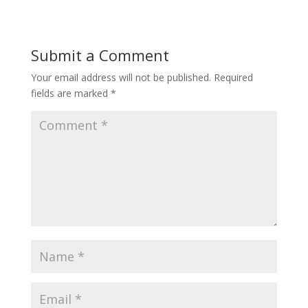
Submit a Comment
Your email address will not be published.
Required
fields are marked
*