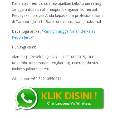
Kami siap membantu mewujudkan kebutuhan railing
tangga untuk rumah maupun bangunan komersial.
Percayakan proyek Anda kepada tim profesional kami
di Tambora Jakarta Barat untuk hasil yang maksimal.
Baca juga artikel: “
Railing Tangga Aman Berkelas
Kebon Jeruk
”
Hubungi kami:
Alamat: Jl. Kresek Raya No 111 RT 009/015, Duri
Kosambi, Kecamatan Cengkareng, Daerah Khusus
Ibukota Jakarta 11750
Whatsapp: +62 81210550911