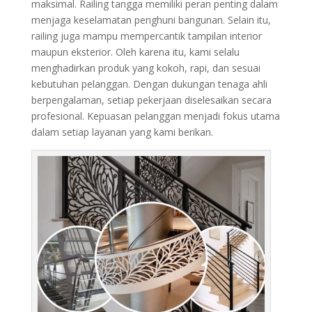
maksimal. Railing tangga memiliki peran penting dalam
menjaga keselamatan penghuni bangunan. Selain itu,
railing juga mampu mempercantik tampilan interior
maupun eksterior. Oleh karena itu, kami selalu
menghadirkan produk yang kokoh, rapi, dan sesuai
kebutuhan pelanggan. Dengan dukungan tenaga ahli
berpengalaman, setiap pekerjaan diselesaikan secara
profesional. Kepuasan pelanggan menjadi fokus utama
dalam setiap layanan yang kami berikan.