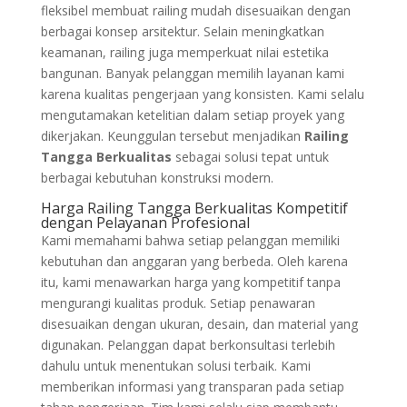
fleksibel membuat railing mudah disesuaikan dengan
berbagai konsep arsitektur. Selain meningkatkan
keamanan, railing juga memperkuat nilai estetika
bangunan. Banyak pelanggan memilih layanan kami
karena kualitas pengerjaan yang konsisten. Kami selalu
mengutamakan ketelitian dalam setiap proyek yang
dikerjakan. Keunggulan tersebut menjadikan
Railing
Tangga Berkualitas
sebagai solusi tepat untuk
berbagai kebutuhan konstruksi modern.
Harga Railing Tangga Berkualitas Kompetitif
dengan Pelayanan Profesional
Kami memahami bahwa setiap pelanggan memiliki
kebutuhan dan anggaran yang berbeda. Oleh karena
itu, kami menawarkan harga yang kompetitif tanpa
mengurangi kualitas produk. Setiap penawaran
disesuaikan dengan ukuran, desain, dan material yang
digunakan. Pelanggan dapat berkonsultasi terlebih
dahulu untuk menentukan solusi terbaik. Kami
memberikan informasi yang transparan pada setiap