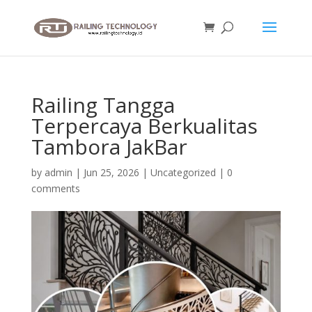
Railing Tangga
Terpercaya Berkualitas
Tambora JakBar
by
admin
|
Jun 25, 2026
|
Uncategorized
|
0
comments