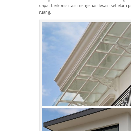
dapat berkonsultasi mengenai desain sebelum p
ruang.