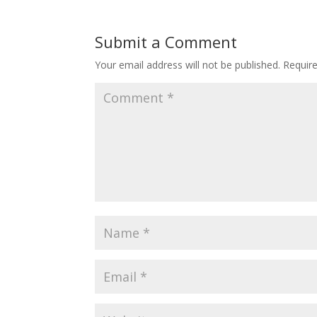
Submit a Comment
Your email address will not be published.
Requir