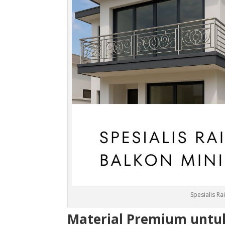
Spesialis Ra
Material Premium untuk