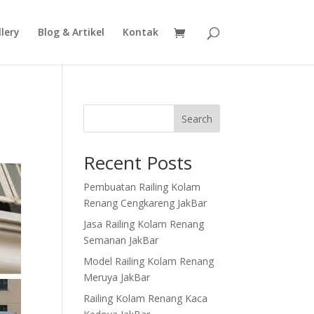
lery
Blog & Artikel
Kontak
Search
Recent Posts
Pembuatan Railing Kolam
Renang Cengkareng JakBar
Jasa Railing Kolam Renang
Semanan JakBar
Model Railing Kolam Renang
Meruya JakBar
Railing Kolam Renang Kaca