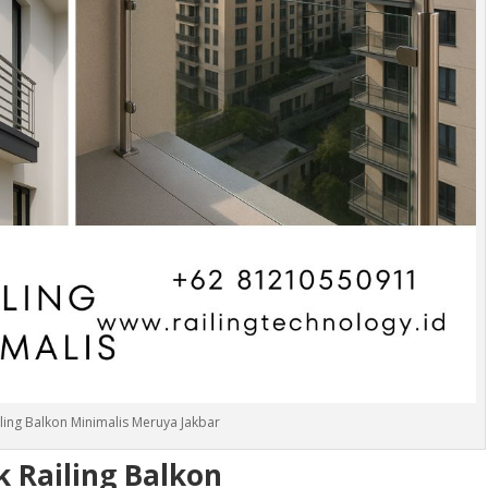
iling Balkon Minimalis Meruya Jakbar
 Railing Balkon