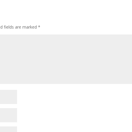
ed fields are marked
*