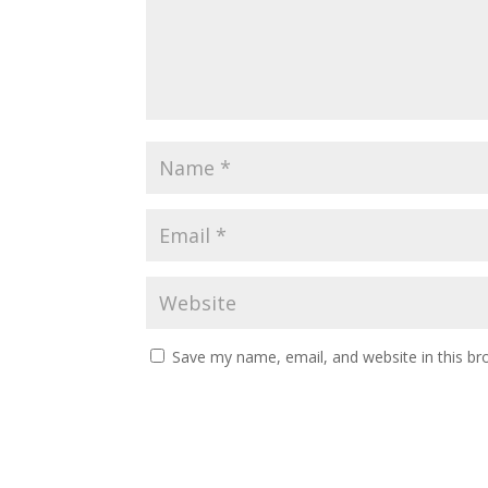
Save my name, email, and website in this br