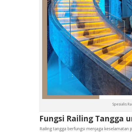
Spesialis Ra
Fungsi Railing Tangga
Railing tangga berfungsi menjaga keselamatan