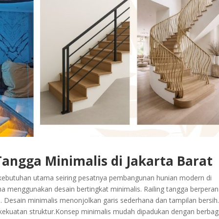
angga Minimalis di Jakarta Barat
kebutuhan utama seiring pesatnya pembangunan hunian modern di
a menggunakan desain bertingkat minimalis. Railing tangga berperan
 Desain minimalis menonjolkan garis sederhana dan tampilan bersih
ekuatan struktur.Konsep minimalis mudah dipadukan dengan berbag