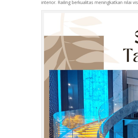
interior. Railing berkualitas meningkatkan nilai v