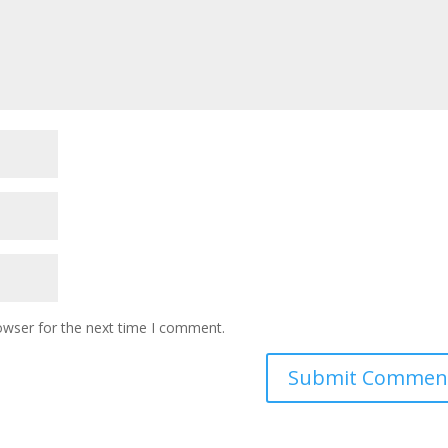
owser for the next time I comment.