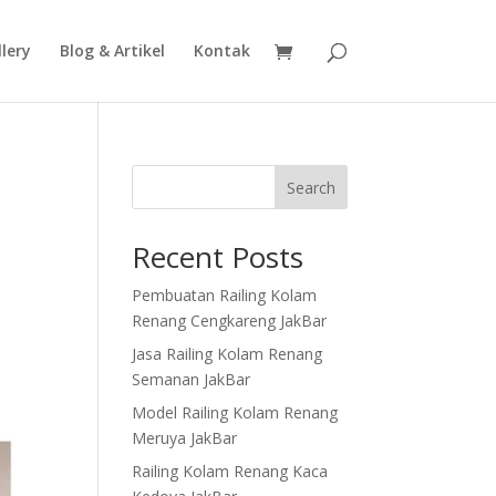
lery
Blog & Artikel
Kontak
Search
Recent Posts
Pembuatan Railing Kolam
Renang Cengkareng JakBar
Jasa Railing Kolam Renang
Semanan JakBar
Model Railing Kolam Renang
Meruya JakBar
Railing Kolam Renang Kaca