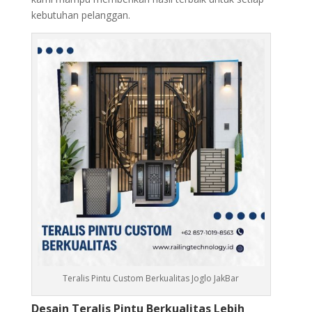
kebutuhan pelanggan.
Teralis Pintu Custom Berkualitas Joglo JakBar
Desain Teralis Pintu Berkualitas Lebih