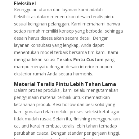
Fleksibel
Keunggulan utama dari layanan kami adalah
fleksibilitas dalam menentukan desain teralis pintu
sesuai keinginan pelanggan. Kami memahami bahwa
setiap rumah memiliki konsep yang berbeda, sehingga
desain harus disesuaikan secara detail. Dengan
layanan konsultasi yang lengkap, Anda dapat
menentukan model terbaik bersama tim kami. Kami
menghadirkan solusi
Teralis Pintu Custom
yang
mampu menyatu dengan desain interior maupun
eksterior rumah Anda secara harmonis.
Material Teralis Pintu Lebih Tahan Lama
Dalam proses produksi, kami selalu mengutamakan
penggunaan material terbaik untuk memastikan
ketahanan produk. Besi hollow dan besi solid yang
kami gunakan telah melalui proses seleksi ketat agar
tidak mudah rusak. Selain itu, finishing menggunakan
cat anti karat membuat teralis lebih tahan terhadap
perubahan cuaca. Dengan standar pengerjaan tinggi,