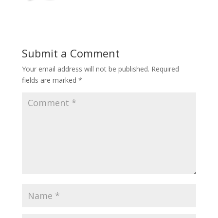
Submit a Comment
Your email address will not be published.
Required
fields are marked
*