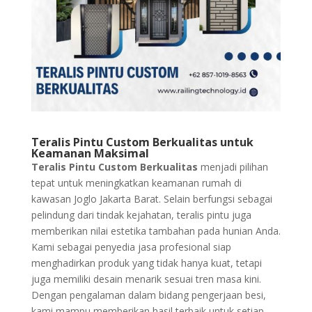
Teralis Pintu Custom Berkualitas untuk
Keamanan Maksimal
Teralis Pintu Custom Berkualitas
menjadi pilihan
tepat untuk meningkatkan keamanan rumah di
kawasan Joglo Jakarta Barat. Selain berfungsi sebagai
pelindung dari tindak kejahatan, teralis pintu juga
memberikan nilai estetika tambahan pada hunian Anda.
Kami sebagai penyedia jasa profesional siap
menghadirkan produk yang tidak hanya kuat, tetapi
juga memiliki desain menarik sesuai tren masa kini.
Dengan pengalaman dalam bidang pengerjaan besi,
kami mampu memberikan hasil terbaik untuk setiap