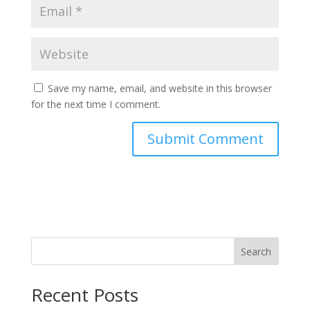
Save my name, email, and website in this browser
for the next time I comment.
Search
Recent Posts