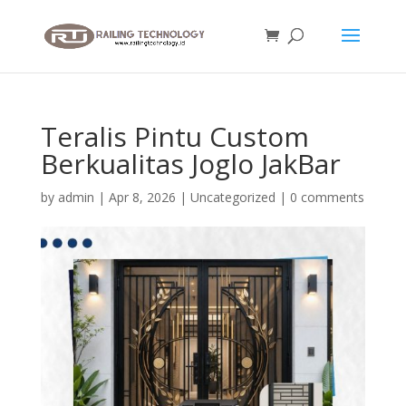
Teralis Pintu Custom
Berkualitas Joglo JakBar
by
admin
|
Apr 8, 2026
|
Uncategorized
|
0 comments