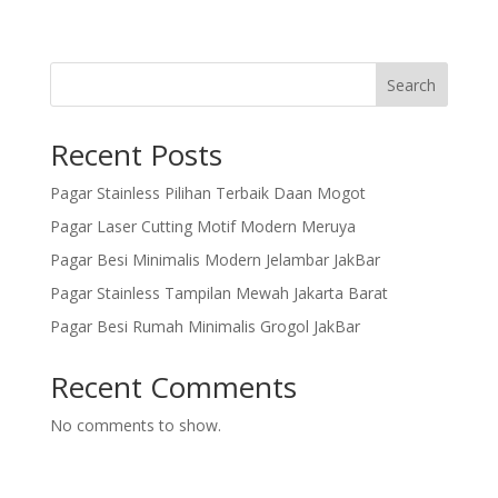
Search
Recent Posts
Pagar Stainless Pilihan Terbaik Daan Mogot
Pagar Laser Cutting Motif Modern Meruya
Pagar Besi Minimalis Modern Jelambar JakBar
Pagar Stainless Tampilan Mewah Jakarta Barat
Pagar Besi Rumah Minimalis Grogol JakBar
Recent Comments
No comments to show.