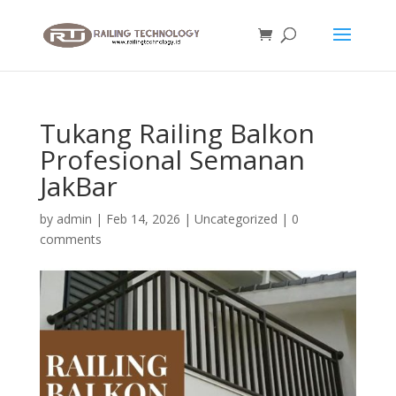
Tukang Railing Balkon
Profesional Semanan
JakBar
by
admin
|
Feb 14, 2026
|
Uncategorized
|
0
comments