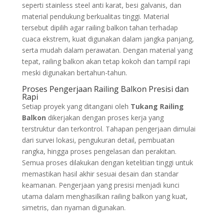
seperti stainless steel anti karat, besi galvanis, dan
material pendukung berkualitas tinggi. Material
tersebut dipilih agar railing balkon tahan terhadap
cuaca ekstrem, kuat digunakan dalam jangka panjang,
serta mudah dalam perawatan. Dengan material yang
tepat, railing balkon akan tetap kokoh dan tampil rapi
meski digunakan bertahun-tahun.
Proses Pengerjaan Railing Balkon Presisi dan
Rapi
Setiap proyek yang ditangani oleh
Tukang Railing
Balkon
dikerjakan dengan proses kerja yang
terstruktur dan terkontrol. Tahapan pengerjaan dimulai
dari survei lokasi, pengukuran detail, pembuatan
rangka, hingga proses pengelasan dan perakitan.
Semua proses dilakukan dengan ketelitian tinggi untuk
memastikan hasil akhir sesuai desain dan standar
keamanan. Pengerjaan yang presisi menjadi kunci
utama dalam menghasilkan railing balkon yang kuat,
simetris, dan nyaman digunakan.