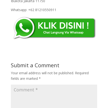
Ibukota Jakarta 11750
Whatsapp: +62 81210550911
Submit a Comment
Your email address will not be published.
Required
fields are marked
*