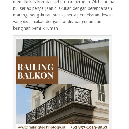
memiliki karakter dan kebutuhan berbeda. Oleh karena
itu, setiap pengerjaan dilakukan dengan perencanaan
matang, pengukuran presisi, serta pendekatan desain
yang disesuaikan dengan kondisi bangunan dan
keinginan pemilik rumah.