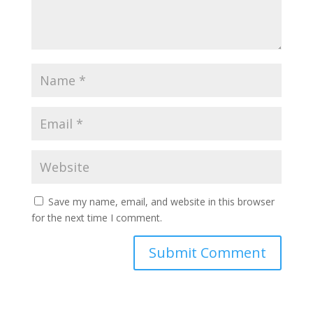
Save my name, email, and website in this browser
for the next time I comment.