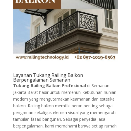
Layanan Tukang Railing Balkon
Berpengalaman Semanan
Tukang Railing Balkon Profesional
di Semanan
Jakarta Barat hadir untuk memenuhi kebutuhan hunian
modern yang mengutamakan keamanan dan estetika
balkon. Railing balkon memiliki peran penting sebagai
pengaman sekaligus elemen visual yang memengaruhi
tampilan fasad bangunan. Sebagai penyedia jasa
berpengalaman, kami memahami bahwa setiap rumah