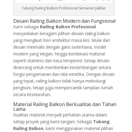
Tukang Railing Balkon Profesional Semanan JakBar
Desain Railing Balkon Modern dan Fungsional
Kami sebagai
Railing Balkon Profesional
menyediakan beragam pilihan desain railing balkon
yang mengikuti tren arsitektur masa kini. Mulai dari
desain minimalis dengan garis sederhana, model
modern yang elegan, hingga kombinasi material
seperti stainless dan kaca tempered. Setiap desain
dirancang untuk memberikan keseimbangan antara
fungsi pengamanan dan nilai estetika. Dengan desain
yang tepat, railing balkon tidak hanya melindungi
penghuni, tetapi juga mempercantik tampilan rumah
secara keseluruhan.
Material Railing Balkon Berkualitas dan Tahan
Lama
Kualitas material menjadi perhatian utama dalam
setiap proyek yang kami tangani. Sebagai
Tukang
Railing Balkon
, kami menggunakan material pilihan