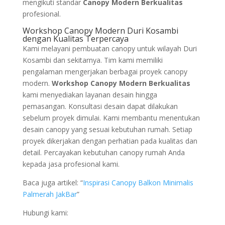
mengikuti standar
Canopy Modern Berkualitas
profesional.
Workshop Canopy Modern Duri Kosambi
dengan Kualitas Terpercaya
Kami melayani pembuatan canopy untuk wilayah Duri
Kosambi dan sekitarnya. Tim kami memiliki
pengalaman mengerjakan berbagai proyek canopy
modern.
Workshop Canopy Modern Berkualitas
kami menyediakan layanan desain hingga
pemasangan. Konsultasi desain dapat dilakukan
sebelum proyek dimulai. Kami membantu menentukan
desain canopy yang sesuai kebutuhan rumah. Setiap
proyek dikerjakan dengan perhatian pada kualitas dan
detail. Percayakan kebutuhan canopy rumah Anda
kepada jasa profesional kami.
Baca juga artikel: “
Inspirasi Canopy Balkon Minimalis
Palmerah JakBar
”
Hubungi kami: