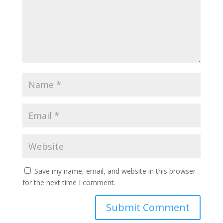
Save my name, email, and website in this browser
for the next time I comment.