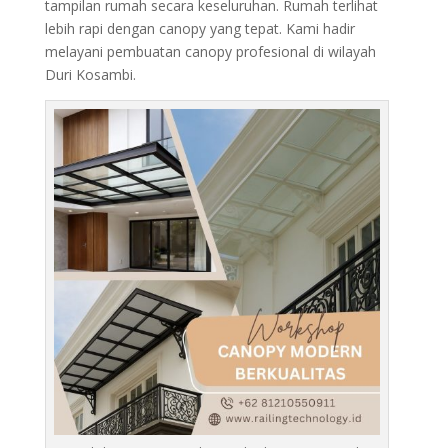
tampilan rumah secara keseluruhan. Rumah terlihat
lebih rapi dengan canopy yang tepat. Kami hadir
melayani pembuatan canopy profesional di wilayah
Duri Kosambi.