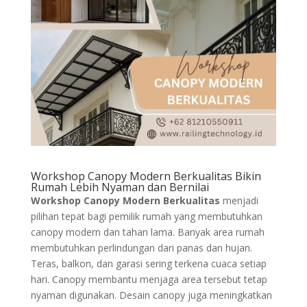
Workshop Canopy Modern Berkualitas Bikin
Rumah Lebih Nyaman dan Bernilai
Workshop Canopy Modern Berkualitas
menjadi
pilihan tepat bagi pemilik rumah yang membutuhkan
canopy modern dan tahan lama. Banyak area rumah
membutuhkan perlindungan dari panas dan hujan.
Teras, balkon, dan garasi sering terkena cuaca setiap
hari. Canopy membantu menjaga area tersebut tetap
nyaman digunakan. Desain canopy juga meningkatkan