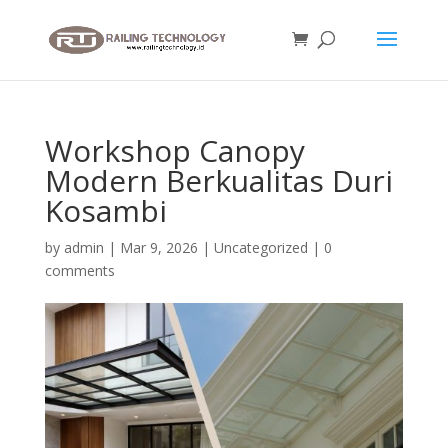
Workshop Canopy
Modern Berkualitas Duri
Kosambi
by
admin
|
Mar 9, 2026
|
Uncategorized
|
0
comments