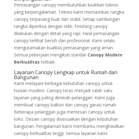
Pemasangan canopy membutuhkan keahlian teknisi
yang berpengalaman. Teknisi kami memastikan rangka
canopy terpasang kuat dan stabil. Setiap sambungan
rangka diperiksa dengan teliti. Finishing canopy
dilakukan dengan detail yang rapi. Hasil pemasangan
canopy terlihat bersih dan profesional. Kami selalu
mengutamakan kualitas pemasangan yang aman.
Semua pekerjaan mengikuti standar
Canopy Modern
Berkualitas
terbaik.
Layanan Canopy Lengkap untuk Rumah dan
Bangunan
Kami melayani berbagai kebutuhan canopy untuk
hunian modern. Canopy teras menjadi salah satu
layanan yang paling diminati pelanggan. Kami juga
membuat canopy balkon dan canopy garasi rumah.
Beberapa pelanggan juga memesan canopy untuk
toko. Desain canopy disesuaikan dengan kebutuhan
bangunan. Pengalaman kami membantu menghasilkan
canopy berkualitas tinggi. Semua layanan kami