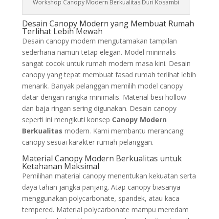
Workshop Canopy Modern Berkualitas Duri Kosambi
Desain Canopy Modern yang Membuat Rumah
Terlihat Lebih Mewah
Desain canopy modern mengutamakan tampilan
sederhana namun tetap elegan. Model minimalis
sangat cocok untuk rumah modern masa kini. Desain
canopy yang tepat membuat fasad rumah terlihat lebih
menarik. Banyak pelanggan memilih model canopy
datar dengan rangka minimalis. Material besi hollow
dan baja ringan sering digunakan. Desain canopy
seperti ini mengikuti konsep
Canopy Modern
Berkualitas
modern. Kami membantu merancang
canopy sesuai karakter rumah pelanggan.
Material Canopy Modern Berkualitas untuk
Ketahanan Maksimal
Pemilihan material canopy menentukan kekuatan serta
daya tahan jangka panjang. Atap canopy biasanya
menggunakan polycarbonate, spandek, atau kaca
tempered. Material polycarbonate mampu meredam