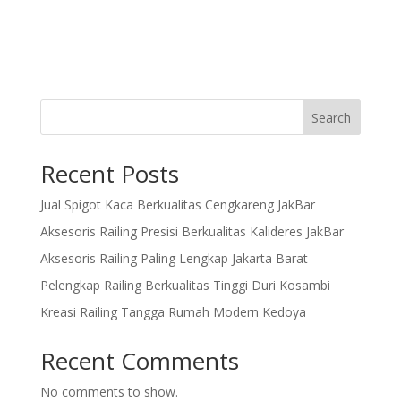
Search
Recent Posts
Jual Spigot Kaca Berkualitas Cengkareng JakBar
Aksesoris Railing Presisi Berkualitas Kalideres JakBar
Aksesoris Railing Paling Lengkap Jakarta Barat
Pelengkap Railing Berkualitas Tinggi Duri Kosambi
Kreasi Railing Tangga Rumah Modern Kedoya
Recent Comments
No comments to show.