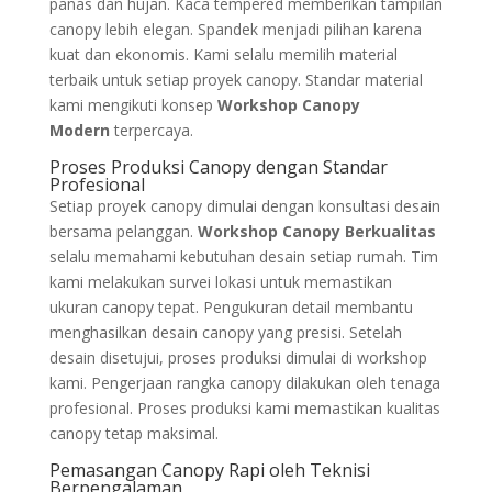
panas dan hujan. Kaca tempered memberikan tampilan
canopy lebih elegan. Spandek menjadi pilihan karena
kuat dan ekonomis. Kami selalu memilih material
terbaik untuk setiap proyek canopy. Standar material
kami mengikuti konsep
Workshop Canopy
Modern
terpercaya.
Proses Produksi Canopy dengan Standar
Profesional
Setiap proyek canopy dimulai dengan konsultasi desain
bersama pelanggan.
Workshop Canopy Berkualitas
selalu memahami kebutuhan desain setiap rumah. Tim
kami melakukan survei lokasi untuk memastikan
ukuran canopy tepat. Pengukuran detail membantu
menghasilkan desain canopy yang presisi. Setelah
desain disetujui, proses produksi dimulai di workshop
kami. Pengerjaan rangka canopy dilakukan oleh tenaga
profesional. Proses produksi kami memastikan kualitas
canopy tetap maksimal.
Pemasangan Canopy Rapi oleh Teknisi
Berpengalaman