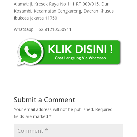
Alamat: Jl. Kresek Raya No 111 RT 009/015, Duri
Kosambi, Kecamatan Cengkareng, Daerah Khusus
Ibukota Jakarta 11750
Whatsapp: +62 81210550911
Submit a Comment
Your email address will not be published.
Required
fields are marked
*