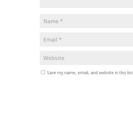
Save my name, email, and website in this br