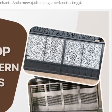
embantu Anda mewujudkan pagar berkualitas tinggi.