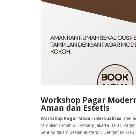
Workshop Pagar Modern
Aman dan Estetis
Workshop Pagar Modern Berkualitas
menjad
tampilan rumah di Tomang Jakarta Barat. Pagar 
penting dalam desain eksterior. Dengan konse