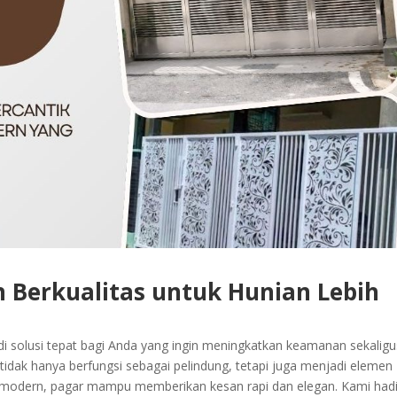
 Berkualitas untuk Hunian Lebih
i solusi tepat bagi Anda yang ingin meningkatkan keamanan sekaligu
tidak hanya berfungsi sebagai pelindung, tetapi juga menjadi elemen
p modern, pagar mampu memberikan kesan rapi dan elegan. Kami hadi