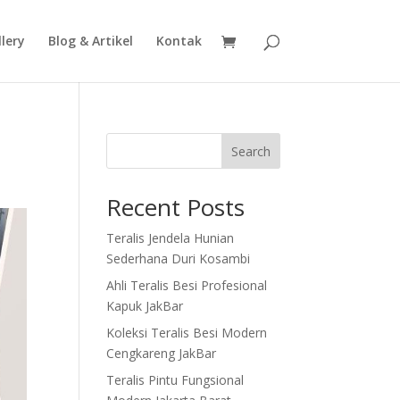
lery
Blog & Artikel
Kontak
Search
Recent Posts
Teralis Jendela Hunian
Sederhana Duri Kosambi
Ahli Teralis Besi Profesional
Kapuk JakBar
Koleksi Teralis Besi Modern
Cengkareng JakBar
Teralis Pintu Fungsional