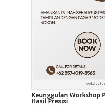
Workshop Paga
Keunggulan Workshop P
Hasil Presisi