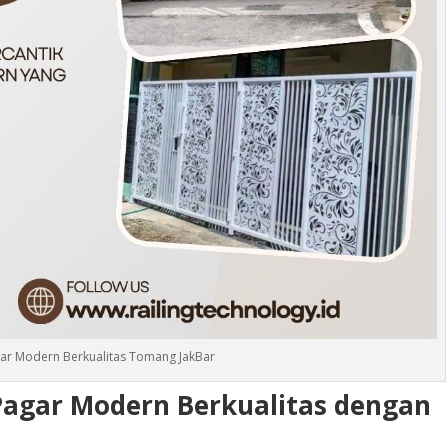
r Modern Berkualitas Tomang JakBar
agar Modern Berkualitas dengan