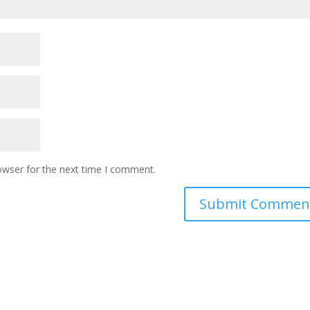
owser for the next time I comment.