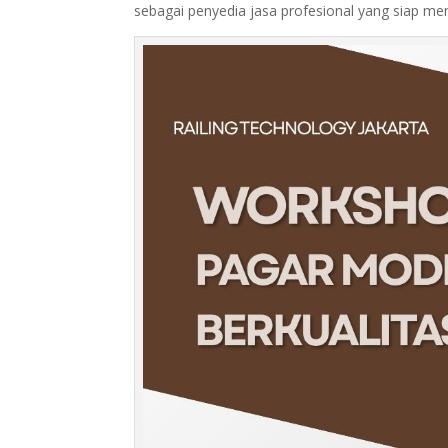
sebagai penyedia jasa profesional yang siap m