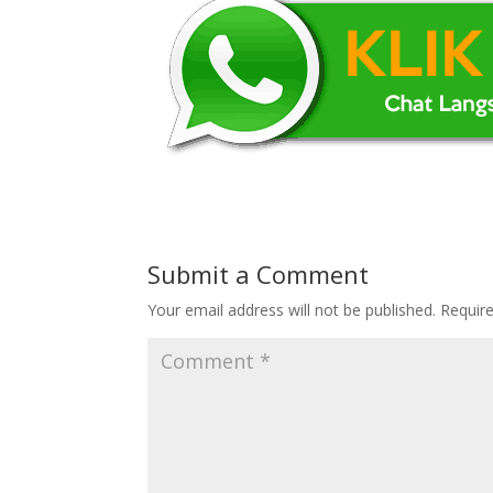
Submit a Comment
Your email address will not be published.
Requir