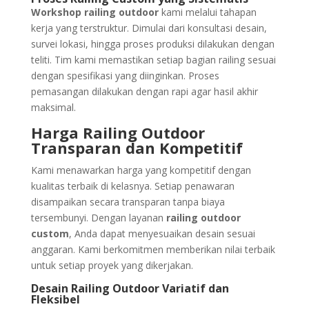
Workshop railing outdoor
kami melalui tahapan
kerja yang terstruktur. Dimulai dari konsultasi desain,
survei lokasi, hingga proses produksi dilakukan dengan
teliti. Tim kami memastikan setiap bagian railing sesuai
dengan spesifikasi yang diinginkan. Proses
pemasangan dilakukan dengan rapi agar hasil akhir
maksimal.
Harga Railing Outdoor
Transparan dan Kompetitif
Kami menawarkan harga yang kompetitif dengan
kualitas terbaik di kelasnya. Setiap penawaran
disampaikan secara transparan tanpa biaya
tersembunyi. Dengan layanan
railing outdoor
custom
, Anda dapat menyesuaikan desain sesuai
anggaran. Kami berkomitmen memberikan nilai terbaik
untuk setiap proyek yang dikerjakan.
Desain Railing Outdoor Variatif dan
Fleksibel