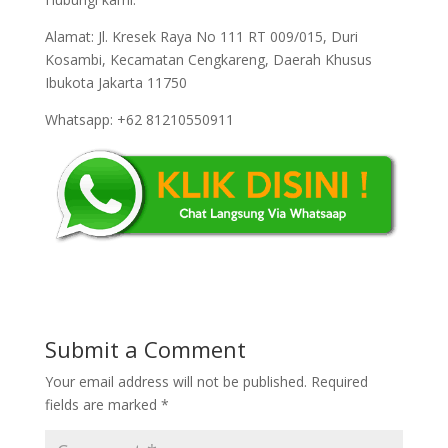
Alamat: Jl. Kresek Raya No 111 RT 009/015, Duri
Kosambi, Kecamatan Cengkareng, Daerah Khusus
Ibukota Jakarta 11750
Whatsapp: +62 81210550911
Submit a Comment
Your email address will not be published.
Required
fields are marked
*