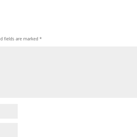
ed fields are marked
*