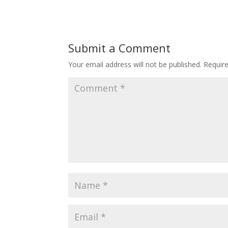
Submit a Comment
Your email address will not be published.
Requir