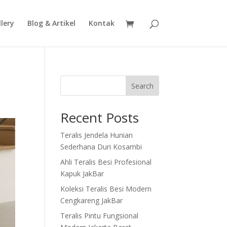
lery
Blog & Artikel
Kontak
Search
Recent Posts
Teralis Jendela Hunian
Sederhana Duri Kosambi
Ahli Teralis Besi Profesional
Kapuk JakBar
Koleksi Teralis Besi Modern
Cengkareng JakBar
Teralis Pintu Fungsional