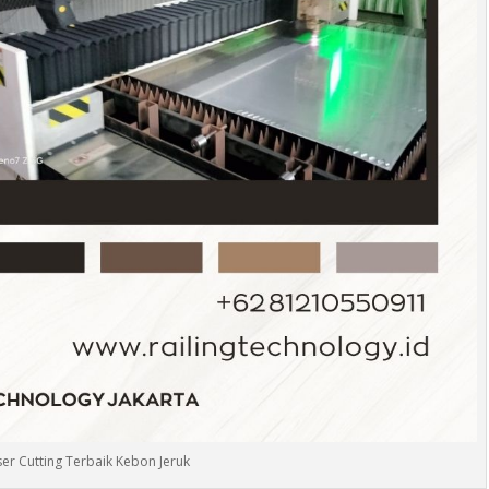
ser Cutting Terbaik Kebon Jeruk