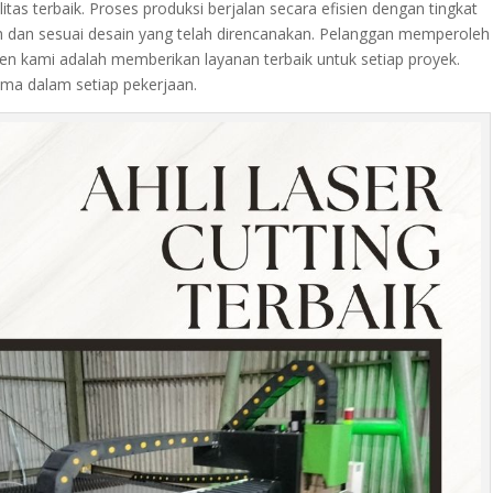
tas terbaik. Proses produksi berjalan secara efisien dengan tingkat
rsih dan sesuai desain yang telah direncanakan. Pelanggan memperoleh
en kami adalah memberikan layanan terbaik untuk setiap proyek.
ama dalam setiap pekerjaan.