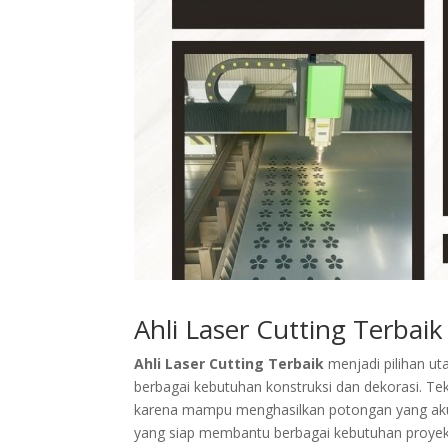
Ahli Laser Cutting Terba
Ahli Laser Cutting Terbaik
menjadi pilihan u
berbagai kebutuhan konstruksi dan dekorasi. Tek
karena mampu menghasilkan potongan yang akurat
yang siap membantu berbagai kebutuhan proyek 