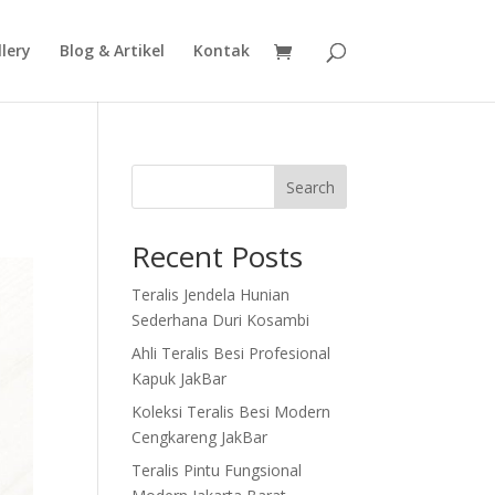
lery
Blog & Artikel
Kontak
Search
Recent Posts
Teralis Jendela Hunian
Sederhana Duri Kosambi
Ahli Teralis Besi Profesional
Kapuk JakBar
Koleksi Teralis Besi Modern
Cengkareng JakBar
Teralis Pintu Fungsional