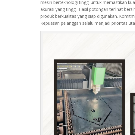
mesin berteknologi tinggi untuk memastikan kuali
akurasi yang tinggi. Hasil potongan terlihat be
produk berkualitas yang siap digunakan. Komitm
Kepuasan pelanggan selalu menjadi prioritas ut