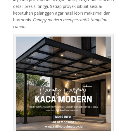
detail presisi tinggi. Setiap proyek dibuat sesuai
kebutuhan pelanggan agar hasil lebih maksimal dan
harmonis.
Canopy modern mempercantik tampilan
rumah.