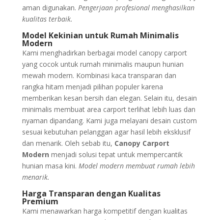
aman digunakan.
Pengerjaan profesional menghasilkan
kualitas terbaik.
Model Kekinian untuk Rumah Minimalis
Modern
Kami menghadirkan berbagai model canopy carport
yang cocok untuk rumah minimalis maupun hunian
mewah modern. Kombinasi kaca transparan dan
rangka hitam menjadi pilihan populer karena
memberikan kesan bersih dan elegan. Selain itu, desain
minimalis membuat area carport terlihat lebih luas dan
nyaman dipandang. Kami juga melayani desain custom
sesuai kebutuhan pelanggan agar hasil lebih eksklusif
dan menarik. Oleh sebab itu,
Canopy Carport
Modern
menjadi solusi tepat untuk mempercantik
hunian masa kini.
Model modern membuat rumah lebih
menarik.
Harga Transparan dengan Kualitas
Premium
Kami menawarkan harga kompetitif dengan kualitas