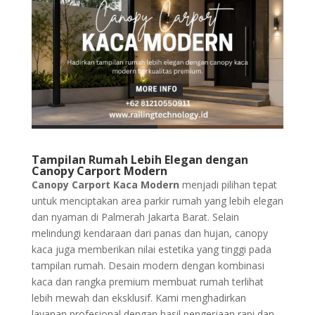
Tampilan Rumah Lebih Elegan dengan
Canopy Carport Modern
Canopy Carport Kaca Modern
menjadi pilihan tepat
untuk menciptakan area parkir rumah yang lebih elegan
dan nyaman di Palmerah Jakarta Barat. Selain
melindungi kendaraan dari panas dan hujan, canopy
kaca juga memberikan nilai estetika yang tinggi pada
tampilan rumah. Desain modern dengan kombinasi
kaca dan rangka premium membuat rumah terlihat
lebih mewah dan eksklusif. Kami menghadirkan
layanan profesional dengan hasil pengerjaan rapi dan