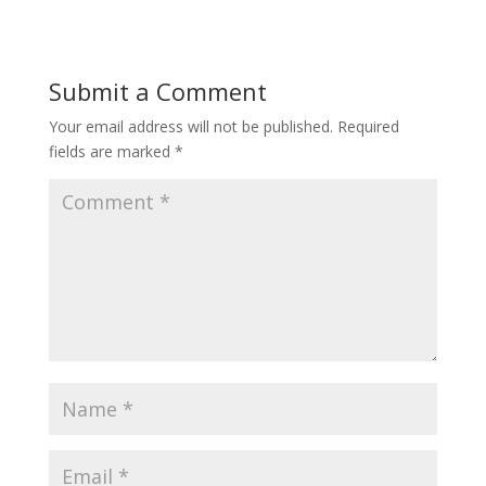
Submit a Comment
Your email address will not be published.
Required
fields are marked
*