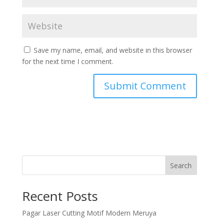
Save my name, email, and website in this browser
for the next time I comment.
Search
Recent Posts
Pagar Laser Cutting Motif Modern Meruya