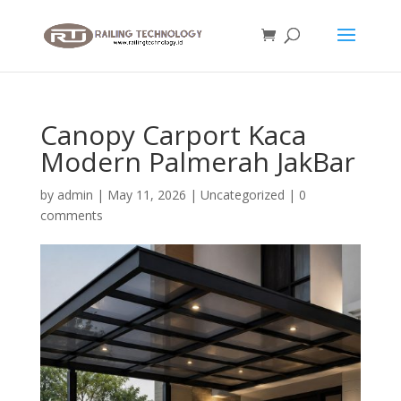
Canopy Carport Kaca
Modern Palmerah JakBar
by
admin
|
May 11, 2026
|
Uncategorized
|
0
comments