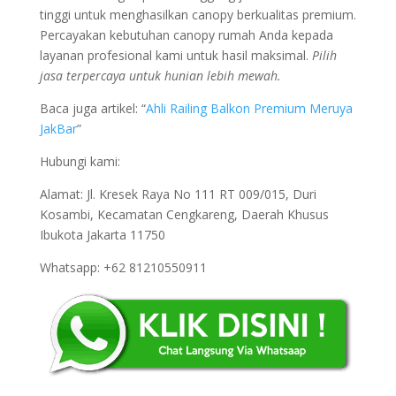
tinggi untuk menghasilkan canopy berkualitas premium.
Percayakan kebutuhan canopy rumah Anda kepada
layanan profesional kami untuk hasil maksimal.
Pilih
jasa terpercaya untuk hunian lebih mewah.
Baca juga artikel: “
Ahli Railing Balkon Premium Meruya
JakBar
”
Hubungi kami:
Alamat: Jl. Kresek Raya No 111 RT 009/015, Duri
Kosambi, Kecamatan Cengkareng, Daerah Khusus
Ibukota Jakarta 11750
Whatsapp: +62 81210550911