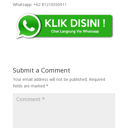
Whatsapp: +62 81210550911
Submit a Comment
Your email address will not be published.
Required
fields are marked
*