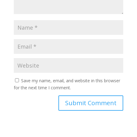
Save my name, email, and website in this browser
for the next time I comment.