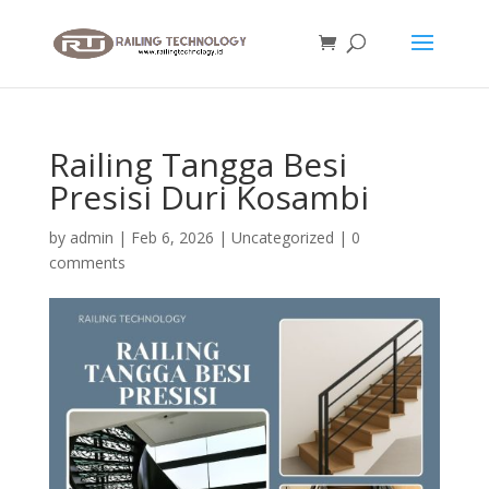
Railing Tangga Besi
Presisi Duri Kosambi
by
admin
|
Feb 6, 2026
|
Uncategorized
|
0
comments