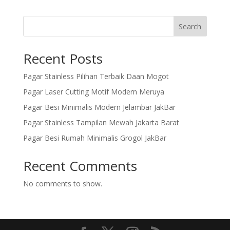
Search
Recent Posts
Pagar Stainless Pilihan Terbaik Daan Mogot
Pagar Laser Cutting Motif Modern Meruya
Pagar Besi Minimalis Modern Jelambar JakBar
Pagar Stainless Tampilan Mewah Jakarta Barat
Pagar Besi Rumah Minimalis Grogol JakBar
Recent Comments
No comments to show.