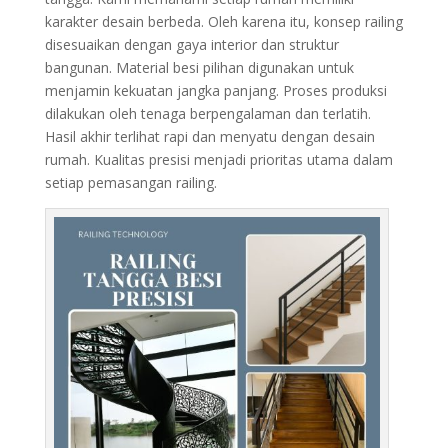
karakter desain berbeda. Oleh karena itu, konsep railing
disesuaikan dengan gaya interior dan struktur
bangunan. Material besi pilihan digunakan untuk
menjamin kekuatan jangka panjang. Proses produksi
dilakukan oleh tenaga berpengalaman dan terlatih.
Hasil akhir terlihat rapi dan menyatu dengan desain
rumah. Kualitas presisi menjadi prioritas utama dalam
setiap pemasangan railing.