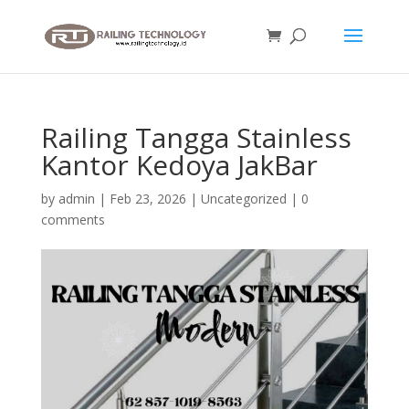
Railing Tangga Stainless
Kantor Kedoya JakBar
by
admin
|
Feb 23, 2026
|
Uncategorized
|
0
comments