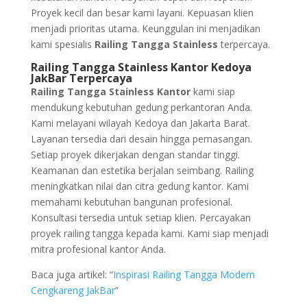
Proyek kecil dan besar kami layani. Kepuasan klien
menjadi prioritas utama. Keunggulan ini menjadikan
kami spesialis
Railing Tangga Stainless
terpercaya.
Railing Tangga Stainless Kantor Kedoya
JakBar Terpercaya
Railing Tangga Stainless Kantor
kami siap
mendukung kebutuhan gedung perkantoran Anda.
Kami melayani wilayah Kedoya dan Jakarta Barat.
Layanan tersedia dari desain hingga pemasangan.
Setiap proyek dikerjakan dengan standar tinggi.
Keamanan dan estetika berjalan seimbang. Railing
meningkatkan nilai dan citra gedung kantor. Kami
memahami kebutuhan bangunan profesional.
Konsultasi tersedia untuk setiap klien. Percayakan
proyek railing tangga kepada kami. Kami siap menjadi
mitra profesional kantor Anda.
Baca juga artikel: “
Inspirasi Railing Tangga Modern
Cengkareng JakBar
”