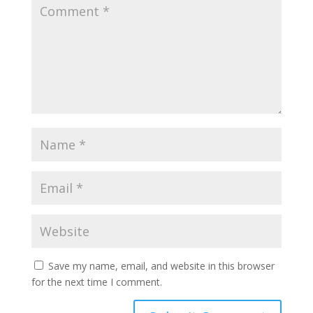
Save my name, email, and website in this browser
for the next time I comment.