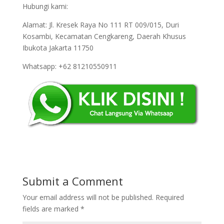
Hubungi kami:
Alamat: Jl. Kresek Raya No 111 RT 009/015, Duri
Kosambi, Kecamatan Cengkareng, Daerah Khusus
Ibukota Jakarta 11750
Whatsapp: +62 81210550911
Submit a Comment
Your email address will not be published.
Required
fields are marked
*