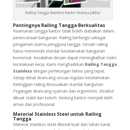
Railing Tangga Stainless Kantor Kedoya JakBar
Pentingnya Railing Tangga Berkualitas
Keamanan tangga kantor tidak boleh diabaikan dalam
perencanaan bangunan. Railing berfungsi sebagai
pengaman utama pengguna tangga. Desain railing
harus memenuhi standar keselamatan bangunan
komersial. Kesalahan desain dapat meningkatkan risiko
kecelakaan kerja. Kami menghadirkan
Railing Tangga
Stainless
dengan perhitungan teknis yang tepat.
Setiap detail dirancang sesuai regulasi keselamatan.
Ketinggian railing disesuaikan standar bangunan.
Pegangan dirancang nyaman dan ergonomis. Struktur
dibuat stabil dan kokoh. Gedung kantor menjadi lebih
aman dan profesional.
Material Stainless Steel untuk Railing
Tangga
Material stainless steel dikenal kuat dan tahan karat.