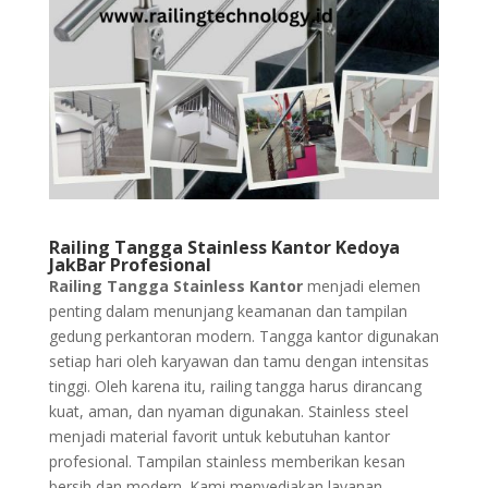
Railing Tangga Stainless Kantor Kedoya
JakBar Profesional
Railing Tangga Stainless Kantor
menjadi elemen
penting dalam menunjang keamanan dan tampilan
gedung perkantoran modern. Tangga kantor digunakan
setiap hari oleh karyawan dan tamu dengan intensitas
tinggi. Oleh karena itu, railing tangga harus dirancang
kuat, aman, dan nyaman digunakan. Stainless steel
menjadi material favorit untuk kebutuhan kantor
profesional. Tampilan stainless memberikan kesan
bersih dan modern. Kami menyediakan layanan