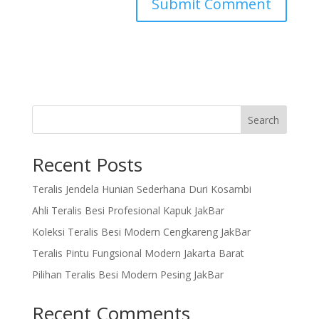
Search
Recent Posts
Teralis Jendela Hunian Sederhana Duri Kosambi
Ahli Teralis Besi Profesional Kapuk JakBar
Koleksi Teralis Besi Modern Cengkareng JakBar
Teralis Pintu Fungsional Modern Jakarta Barat
Pilihan Teralis Besi Modern Pesing JakBar
Recent Comments