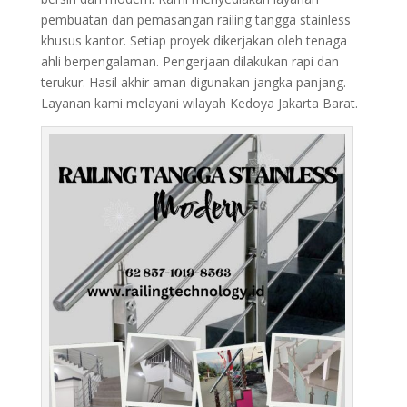
pembuatan dan pemasangan railing tangga stainless
khusus kantor. Setiap proyek dikerjakan oleh tenaga
ahli berpengalaman. Pengerjaan dilakukan rapi dan
terukur. Hasil akhir aman digunakan jangka panjang.
Layanan kami melayani wilayah Kedoya Jakarta Barat.