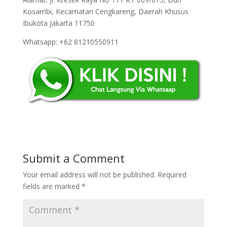
Kosambi, Kecamatan Cengkareng, Daerah Khusus
Ibukota Jakarta 11750
Whatsapp: +62 81210550911
Submit a Comment
Your email address will not be published.
Required
fields are marked
*