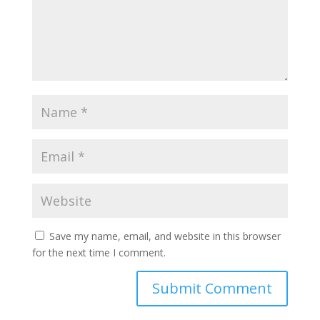
Save my name, email, and website in this browser
for the next time I comment.