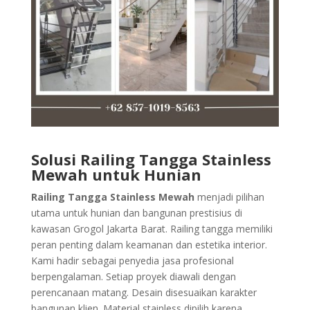
Solusi Railing Tangga Stainless
Mewah untuk Hunian
Railing Tangga Stainless Mewah
menjadi pilihan
utama untuk hunian dan bangunan prestisius di
kawasan Grogol Jakarta Barat. Railing tangga memiliki
peran penting dalam keamanan dan estetika interior.
Kami hadir sebagai penyedia jasa profesional
berpengalaman. Setiap proyek diawali dengan
perencanaan matang. Desain disesuaikan karakter
bangunan klien. Material stainless dipilih karena