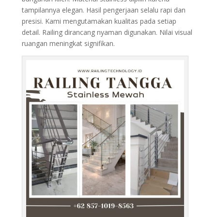
tampilannya elegan. Hasil pengerjaan selalu rapi dan
presisi. Kami mengutamakan kualitas pada setiap
detail. Railing dirancang nyaman digunakan. Nilai visual
ruangan meningkat signifikan.