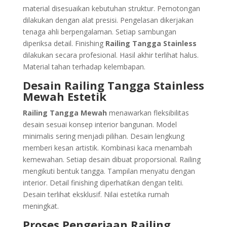
material disesuaikan kebutuhan struktur. Pemotongan
dilakukan dengan alat presisi. Pengelasan dikerjakan
tenaga ahli berpengalaman. Setiap sambungan
diperiksa detail. Finishing
Railing Tangga Stainless
dilakukan secara profesional. Hasil akhir terlihat halus.
Material tahan terhadap kelembapan.
Desain Railing Tangga Stainless
Mewah Estetik
Railing Tangga Mewah
menawarkan fleksibilitas
desain sesuai konsep interior bangunan. Model
minimalis sering menjadi pilihan. Desain lengkung
memberi kesan artistik. Kombinasi kaca menambah
kemewahan. Setiap desain dibuat proporsional. Railing
mengikuti bentuk tangga. Tampilan menyatu dengan
interior. Detail finishing diperhatikan dengan teliti.
Desain terlihat eksklusif. Nilai estetika rumah
meningkat.
Proses Pengerjaan Railing