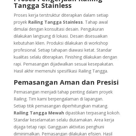
Tangga Stainless
Proses kerja terstruktur diterapkan dalam setiap
proyek
Railing Tangga Stainless
. Tahap awal
dimulai dengan konsultasi desain. Pengukuran
dilakukan langsung di lokasi. Desain disesuaikan
kebutuhan klien. Produksi dilakukan di workshop
profesional. Setiap tahapan diawasi ketat. Standar
kualitas selalu diterapkan. Finishing dilakukan dengan
rapi. Pemasangan dijadwalkan sesuai kesepakatan.
Hasil akhir memenuhi spesifikasi Railing Tangga.
Pemasangan Aman dan Presisi
Pemasangan menjadi tahap penting dalam proyek
Railing. Tim kami berpengalaman di lapangan.
Setiap titik pemasangan diperhitungkan matang.
Railing Tangga Mewah
dipastikan terpasang kokoh.
Standar keselamatan selalu diutamakan. Area kerja
dijaga tetap rapi. Gangguan aktivitas penghuni
diminimalkan. Pemasangan dilakukan efisien. Hasil