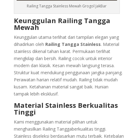
Railing Tangga Stainless Mewah Grogol JakBar
Keunggulan Railing Tangga
Mewah
Keunggulan utama terlihat dari tampilan elegan yang
dihadirkan oleh
Railing Tangga Stainless
. Material
stainless dikenal tahan karat. Permukaan terlihat
mengkilap dan bersih. Railing cocok untuk interior
modern dan klasik. Kesan mewah langsung terasa.
Struktur kuat mendukung penggunaan jangka panjang.
Perawatan harian relatif mudah. Railing tidak mudah
kusam. Ketahanan material sangat baik. Hunian
tampak lebih eksklusif.
Material Stainless Berkualitas
Tinggi
Kami menggunakan material pilihan untuk
menghasilkan Railing Tanggaberkualitas tinggi.
Stainless diseleksi berdasarkan mutu terbaik. Ketebalan