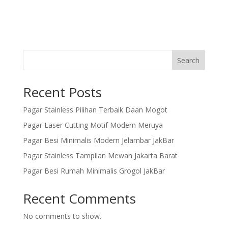
Search
Recent Posts
Pagar Stainless Pilihan Terbaik Daan Mogot
Pagar Laser Cutting Motif Modern Meruya
Pagar Besi Minimalis Modern Jelambar JakBar
Pagar Stainless Tampilan Mewah Jakarta Barat
Pagar Besi Rumah Minimalis Grogol JakBar
Recent Comments
No comments to show.