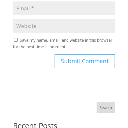
Save my name, email, and website in this browser
for the next time I comment.
Search
Recent Posts