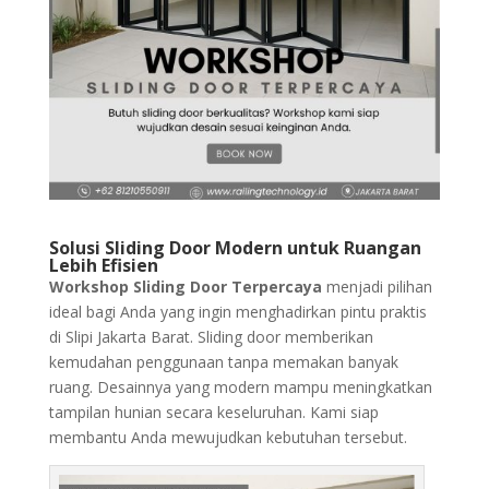
Solusi Sliding Door Modern untuk Ruangan
Lebih Efisien
Workshop Sliding Door Terpercaya
menjadi pilihan
ideal bagi Anda yang ingin menghadirkan pintu praktis
di Slipi Jakarta Barat. Sliding door memberikan
kemudahan penggunaan tanpa memakan banyak
ruang. Desainnya yang modern mampu meningkatkan
tampilan hunian secara keseluruhan. Kami siap
membantu Anda mewujudkan kebutuhan tersebut.