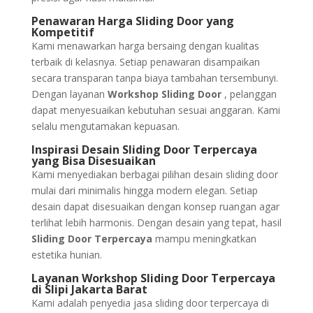
Penawaran Harga Sliding Door yang
Kompetitif
Kami menawarkan harga bersaing dengan kualitas
terbaik di kelasnya. Setiap penawaran disampaikan
secara transparan tanpa biaya tambahan tersembunyi.
Dengan layanan
Workshop Sliding Door
, pelanggan
dapat menyesuaikan kebutuhan sesuai anggaran. Kami
selalu mengutamakan kepuasan.
Inspirasi Desain Sliding Door Terpercaya
yang Bisa Disesuaikan
Kami menyediakan berbagai pilihan desain sliding door
mulai dari minimalis hingga modern elegan. Setiap
desain dapat disesuaikan dengan konsep ruangan agar
terlihat lebih harmonis. Dengan desain yang tepat, hasil
Sliding Door Terpercaya
mampu meningkatkan
estetika hunian.
Layanan Workshop Sliding Door Terpercaya
di Slipi Jakarta Barat
Kami adalah penyedia jasa sliding door terpercaya di