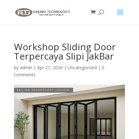
Workshop Sliding Door
Terpercaya Slipi JakBar
by
admin
|
Apr 21, 2026
|
Uncategorized
|
0
comments