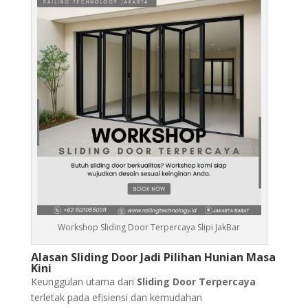
Workshop Sliding Door Terpercaya Slipi JakBar
Alasan Sliding Door Jadi Pilihan Hunian Masa
Kini
Keunggulan utama dari
Sliding Door Terpercaya
terletak pada efisiensi dan kemudahan