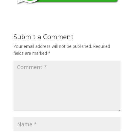
Submit a Comment
Your email address will not be published.
Required
fields are marked
*